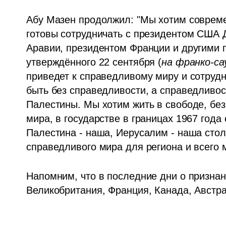
Абу Мазен продолжил: "Мы хотим совреме
готовы сотрудничать с президентом США 
Аравии, президентом Франции и другими п
утверждённого 22 сентября (
на франко-са
приведет к справедливому миру и сотрудн
быть без справедливости, а справедливос
Палестины. Мы хотим жить в свободе, безо
мира, в государстве в границах 1967 года
Палестина - наша, Иерусалим - наша стол
справедливого мира для региона и всего 
Напомним, что в последние дни о признан
Великобритания, Франция, Канада, Австра