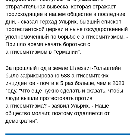
отвратительная вывеска, которая отражает 
происходящее в нашем обществе в последние 
дни, - сказал Герхад Ульрих, бывший епископ 
протестантской церкви и ныне государственный 
уполномоченный по борьбе с антисемитизмом. - 
Пришло время начать бороться с 
антисемитизмом в Германии".
За прошлый год в земле Шлезвиг-Гольштейн 
было зафиксировано 588 антисемитских 
инцидентов - почти в 5 раз больше, чем в 2023 
году. "Что еще нужно сделать и сказать, чтобы 
люди вышли протестовать против 
антисемитизма? - заявил Ульрих. - Наше 
общество молчит, поэтому отдаляется от 
демократии".