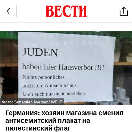
Фото: Sebastian Iwersen/ WELT
Германия: хозяин магазина сменил
антисемитский плакат на
палестинский флаг