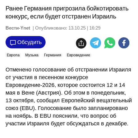
Ранее Германия пригрозила бойкотировать
конкурс, если будет отстранен Израиль
Вести-Ynet
| Опубликовано:
13.10.25 | 16:29
Обсудить
Европа
Музыка
Германия
Евровидение
Отменено голосование об отстранении Израиля 
от участия в песенном конкурсе 
Евровидение-2026, которое состоится 12 и 14 
мая в Вене (Австрия). Об этом в понедельник, 
13 октября, сообщил Европейский вещательный 
союз (EBU). Голосование было запланировано 
на ноябрь. В EBU пояснили, что вопрос об 
участии Израиля будет обсуждаться в декабре.