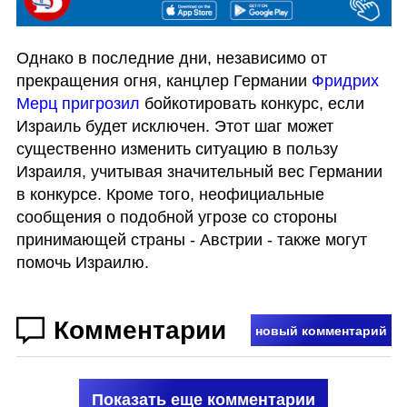
Однако в последние дни, независимо от 
прекращения огня, канцлер Германии 
Фридрих 
Мерц пригрозил 
бойкотировать конкурс, если 
Израиль будет исключен. Этот шаг может 
существенно изменить ситуацию в пользу 
Израиля, учитывая значительный вес Германии 
в конкурсе. Кроме того, неофициальные 
сообщения о подобной угрозе со стороны 
принимающей страны - Австрии - также могут 
помочь Израилю.
Комментарии
новый комментарий
Показать еще комментарии