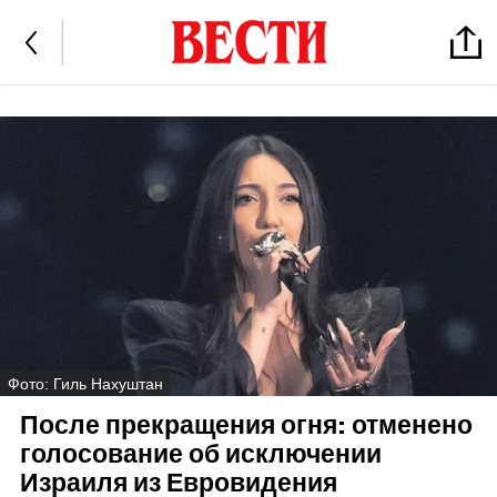
Фото: Гиль Нахуштан
После прекращения огня: отменено
голосование об исключении
Израиля из Евровидения