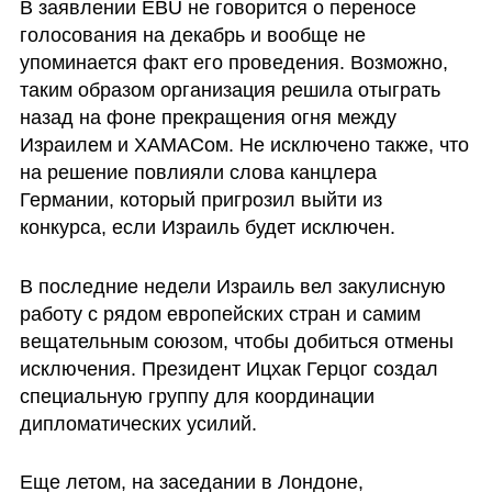
В заявлении EBU не говорится о переносе 
голосования на декабрь и вообще не 
упоминается факт его проведения. Возможно, 
таким образом организация решила отыграть 
назад на фоне прекращения огня между 
Израилем и ХАМАСом. Не исключено также, что 
на решение повлияли слова канцлера 
Германии, который пригрозил выйти из 
конкурса, если Израиль будет исключен.
В последние недели Израиль вел закулисную 
работу с рядом европейских стран и самим 
вещательным союзом, чтобы добиться отмены 
исключения. Президент Ицхак Герцог создал 
специальную группу для координации 
дипломатических усилий. 
Еще летом, на заседании в Лондоне, 