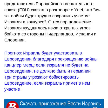
представитель Европейского вещательного 
союза (EBU) сказал в разговоре с Ynet, что "из-
за  войны будет трудно сохранить участие 
Израиля в конкурсе". С тех пор положение 
Израиля ухудшилось из-за открытых угроз 
бойкота со стороны Нидерландов, Испании и 
Словении.
Прогноз: Израиль будет участвовать в 
Евровидении благодаря прекращению войны
Канцлер Мерц: если Израиля не будет на 
Евровидении, не должно быть и Германии
Три страны угрожают бойкотировать 
Евровидение, если Израиль примет в нем 
участие