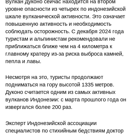
Вулкан Дуконо сейчас находится на втором 
уровне опасности из четырех по индонезийской 
шкале вулканической активности. Это означает 
повышенную активность и необходимость 
соблюдать осторожность. С декабря 2024 года 
туристам и альпинистам рекомендовали не 
приближаться ближе чем на 4 километра к 
главному кратеру из-за риска выброса камней, 
пепла и лавы.
Несмотря на это, туристы продолжают 
подниматься на гору высотой 1335 метров. 
Дуконо считается одним из самых активных 
вулканов Индонезии: с марта прошлого года он 
извергался более 200 раз.
Эксперт Индонезийской ассоциации 
специалистов по стихийным бедствиям доктор 