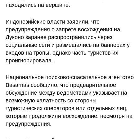
находились на вершине.
Индонезийские власти заявили, что 
предупреждения о запрете восхождения на 
Дуконо заранее распространялись через 
социальные сети и размещались на баннерах у 
входов на тропы, однако часть туристов их 
проигнорировала.
Национальное поисково-спасательное агентство 
Basarnas сообщило, что предварительное 
обсуждение между ведомствами указывает на 
возможную халатность со стороны 
туристических операторов или отдельных лиц, 
которые продолжили восхождение, несмотря на 
предупреждения.