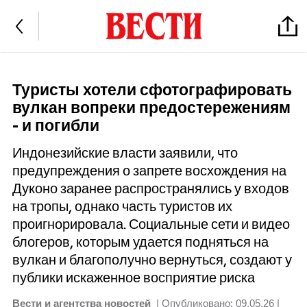
Туристы хотели сфотографировать
вулкан вопреки предостережениям
- и погибли
Индонезийские власти заявили, что
предупреждения о запрете восхождения на
Дуконо заранее распространялись у входов
на тропы, однако часть туристов их
проигнорировала. Социальные сети и видео
блогеров, которым удается подняться на
вулкан и благополучно вернуться, создают у
публики искаженное восприятие риска
Вести и агентства новостей
| Опубликовано:
09.05.26 |