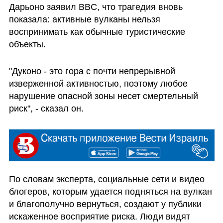
Дарьоно заявил BBC, что трагедия вновь 
показала: активные вулканы нельзя 
воспринимать как обычные туристические 
объекты.
"Дуконо - это гора с почти непрерывной 
изверженной активностью, поэтому любое 
нарушение опасной зоны несет смертельный 
риск", - сказал он.
По словам эксперта, социальные сети и видео 
блогеров, которым удается подняться на вулкан 
и благополучно вернуться, создают у публики 
искаженное восприятие риска. Люди видят 