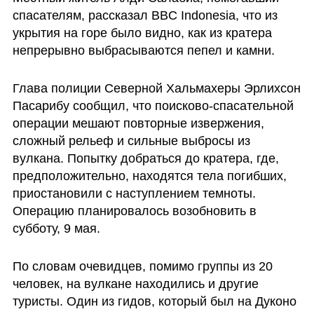
спасателям, рассказал BBC Indonesia, что из 
укрытия на горе было видно, как из кратера 
непрерывно выбрасываются пепел и камни.
Глава полиции Северной Хальмахеры Эрлихсон 
Пасарибу сообщил, что поисково-спасательной 
операции мешают повторные извержения, 
сложный рельеф и сильные выбросы из 
вулкана. Попытку добраться до кратера, где, 
предположительно, находятся тела погибших, 
приостановили с наступлением темноты. 
Операцию планировалось возобновить в 
субботу, 9 мая.
По словам очевидцев, помимо группы из 20 
человек, на вулкане находились и другие 
туристы. Один из гидов, который был на Дуконо 