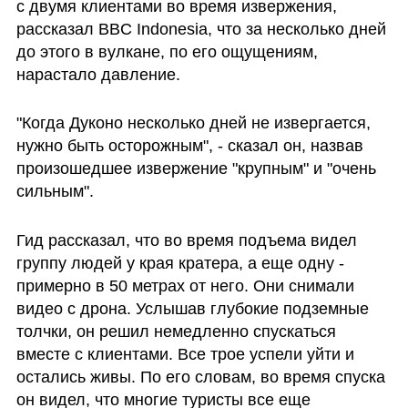
с двумя клиентами во время извержения, 
рассказал BBC Indonesia, что за несколько дней 
до этого в вулкане, по его ощущениям, 
нарастало давление.
"Когда Дуконо несколько дней не извергается, 
нужно быть осторожным", - сказал он, назвав 
произошедшее извержение "крупным" и "очень 
сильным".
Гид рассказал, что во время подъема видел 
группу людей у края кратера, а еще одну - 
примерно в 50 метрах от него. Они снимали 
видео с дрона. Услышав глубокие подземные 
толчки, он решил немедленно спускаться 
вместе с клиентами. Все трое успели уйти и 
остались живы. По его словам, во время спуска 
он видел, что многие туристы все еще 