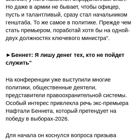
Но даже в армии не бывает, чтобы офицер, 
пусть и талантливый, сразу стал начальником 
генштаба. То же самое в политике. Прежде чем 
стать премьером, поработай хотя бы на одной-
двух должностях ключевого министра".
►Беннет: Я лишу денег тех, кто не пойдет 
служить"
На конференции уже выступили многие 
политики, общественные деятели, 
представители правоохранительной системы. 
Особый интерес привлекла речь экс-премьера 
Нафтали Беннета, который претендует на 
победу в выборах-2026.
Для начала он коснулся вопроса призыва 