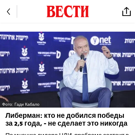
Фото: Гади Кабало
Либерман: кто не добился победы
за 2,5 года, - не сделает это никогда