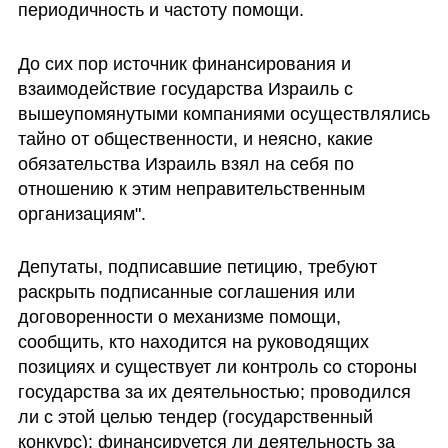
периодичность и частоту помощи.
До сих пор источник финансирования и 
взаимодействие государства Израиль с 
вышеупомянутыми компаниями осуществлялись 
тайно от общественности, и неясно, какие 
обязательства Израиль взял на себя по 
отношению к этим неправительственным 
организациям". 
Депутаты, подписавшие петицию, требуют 
раскрыть подписанные соглашения или 
договоренности о механизме помощи, 
сообщить, кто находится на руководящих 
позициях и существует ли контроль со стороны 
государства за их деятельностью; проводился 
ли с этой целью тендер (государственный 
конкурс); финансируется ли деятельность за 