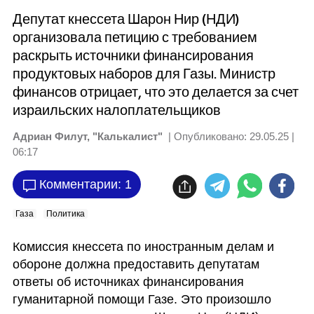
Депутат кнессета Шарон Нир (НДИ)
организовала петицию с требованием
раскрыть источники финансирования
продуктовых наборов для Газы. Министр
финансов отрицает, что это делается за счет
израильских налоплательщиков
Адриан Филут, "Калькалист"
| Опубликовано:
29.05.25 |
06:17
Комментарии: 1
Газа
Политика
Комиссия кнессета по иностранным делам и 
обороне должна предоставить депутатам 
ответы об источниках финансирования 
гуманитарной помощи Газе. Это произошло 