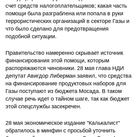
счет средств налогоплательщиков; какая часть 
помощи была разграблена или попала в руки 
террористических организаций в секторе Газы и 
что было сделано для предотвращения 
подобной ситуации.
Правительство намеренно скрывает источник 
финансирования этой помощи, которым 
распоряжаются чиновники. 28 мая глава НДИ 
депутат Авигдор Либерман заявил, что средства 
на финансирование продуктовых наборов для 
Газы поступают из бюджета Мосада. В таком 
случае речь идет о тайном шаге, так как бюджет 
этой спецслужбы засекречен.
28 мая экономическое издание "Калькалист" 
обратилось в минфин с просьбой уточнить 