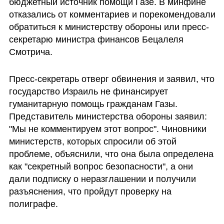
бюджетный источник помощи Газе. В минфине 
отказались от комментариев и порекомендовали 
обратиться к министерству обороны или пресс-
секретарю министра финансов Бецалеля 
Смотрича. 
Пресс-секретарь отверг обвинения и заявил, что 
государство Израиль не финансирует 
гуманитарную помощь гражданам Газы. 
Представитель министерства обороны заявил: 
"Мы не комментируем этот вопрос". Чиновники 
министерств, которых спросили об этой 
проблеме, объяснили, что она была определена 
как "секретный вопрос безопасности", а они 
дали подписку о неразглашении и получили 
разъяснения, что пройдут проверку на 
полиграфе.