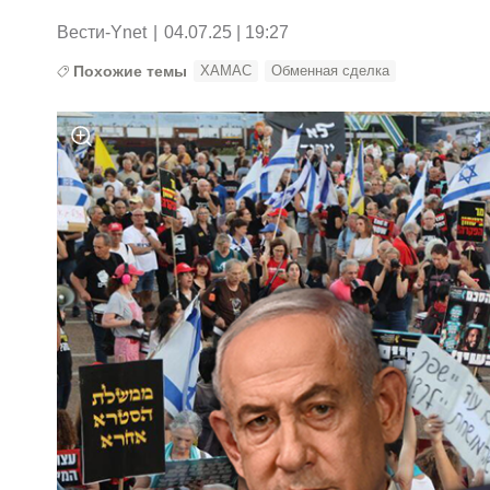
Вести-Ynet
|
04.07.25 | 19:27
Похожие темы
ХАМАС
Обменная сделка