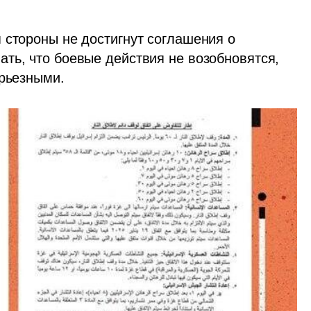
 стороны не достигнут соглашения о 
ть, что боевые действия не возобновятся, 
ерьезными.