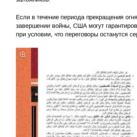
Если в течение периода прекращения огня
завершении войны, США могут гарантирова
при условии, что переговоры останутся с