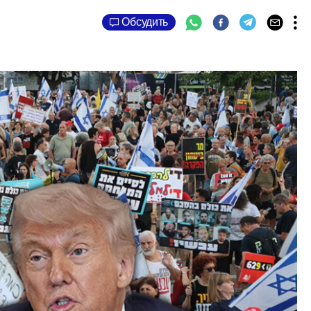
Обсудить