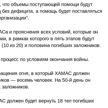
, что объемы поступающей помощи будут 
 без дефицита, а помощь будет поставляться 
рганизации".
Са и прояснения всех условий, которые он 
и, в рамках которого в пять этапов будут 
(10 из 20) и половина погибших заложников.
 процесс по условиям окончания войны.
ращения огня, в который ХАМАС должен 
ков — восемь человек. На 50-й день он 
 заложников.
С должен будет вернуть 18 тел погибших 