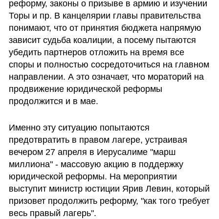
реформу, законы о призыве в армию и изучении 
Торы и пр. В канцелярии главы правительства 
понимают, что от принятия бюджета напрямую 
зависит судьба коалиции, а посему пытаются 
убедить партнеров отложить на время все 
споры и полностью сосредоточиться на главном 
направлении. А это означает, что мораторий на 
продвижение юридической реформы 
продолжится и в мае.
Именно эту ситуацию попытаются 
предотвратить в правом лагере, устраивая 
вечером 27 апреля в Иерусалиме "марш 
миллиона" - массовую акцию в поддержку 
юридической реформы. На мероприятии 
выступит министр юстиции Ярив Левин, который 
призовет продолжить реформу, "как того требует 
весь правый лагерь".