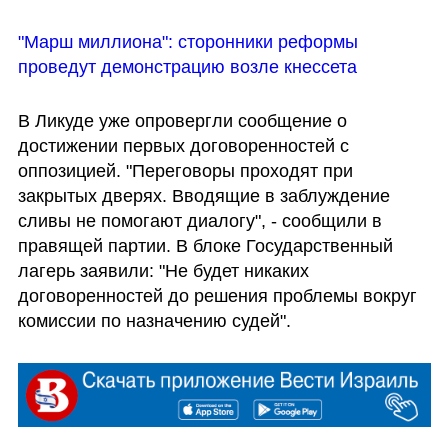
"Марш миллиона": сторонники реформы 
проведут демонстрацию возле кнессета
В Ликуде уже опровергли сообщение о 
достижении первых договоренностей с 
оппозицией. "Переговоры проходят при 
закрытых дверях. Вводящие в заблуждение 
сливы не помогают диалогу", - сообщили в 
правящей партии. В блоке Государственный 
лагерь заявили: "Не будет никаких 
договоренностей до решения проблемы вокруг 
комиссии по назначению судей". 