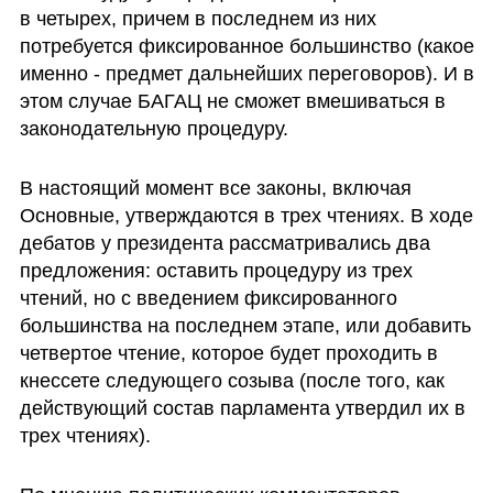
в четырех, причем в последнем из них 
потребуется фиксированное большинство (какое 
именно - предмет дальнейших переговоров). И в 
этом случае БАГАЦ не сможет вмешиваться в 
законодательную процедуру.
В настоящий момент все законы, включая 
Основные, утверждаются в трех чтениях. В ходе 
дебатов у президента рассматривались два 
предложения: оставить процедуру из трех 
чтений, но с введением фиксированного 
большинства на последнем этапе, или добавить 
четвертое чтение, которое будет проходить в 
кнессете следующего созыва (после того, как 
действующий состав парламента утвердил их в 
трех чтениях).