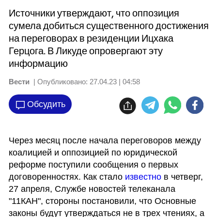
Источники утверждают, что оппозиция
сумела добиться существенного достижения
на переговорах в резиденции Ицхака
Герцога. В Ликуде опровергают эту
информацию
Вести
| Опубликовано:
27.04.23 | 04:58
Обсудить
Через месяц после начала переговоров между 
коалицией и оппозицией по юридической 
реформе поступили сообщения о первых 
договоренностях. Как стало 
известно
 в четверг, 
27 апреля, Службе новостей телеканала 
"11КАН", стороны постановили, что Основные 
законы будут утверждаться не в трех чтениях, а 