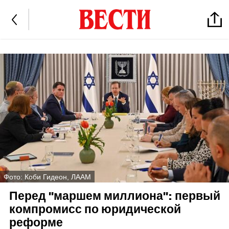
Фото: Коби Гидеон, ЛААМ
Перед "маршем миллиона": первый
компромисс по юридической
реформе