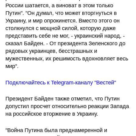
России шатается, а виноват в этом только 
Путин". "Он думал, что может вторгнуться в 
Украину, и мир опрокинется. Вместо этого он 
столкнулся с мощной силой, которую даже 
представить себе не мог, - украинский народ, - 
сказал Байден. - От президента Зеленского до 
рядовых украинцев, бесстрашных и 
мужественных, их решимость вдохновляет весь 
мир".
Подключайтесь к Telegram-каналу "Вестей"
Президент Байден также отметил, что Путин 
допустил просчет относительно реакции Запада 
на российское вторжение в Украину.
"Война Путина была преднамеренной и 