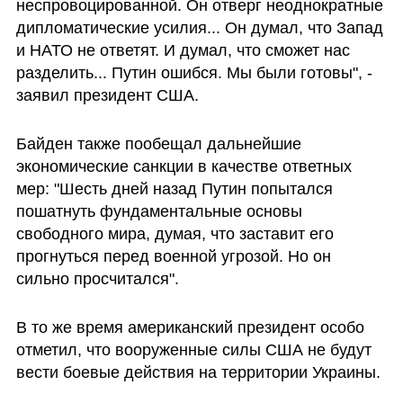
неспровоцированной. Он отверг неоднократные 
дипломатические усилия... Он думал, что Запад 
и НАТО не ответят. И думал, что сможет нас 
разделить... Путин ошибся. Мы были готовы", - 
заявил президент США.
Байден также пообещал дальнейшие 
экономические санкции в качестве ответных 
мер: "Шесть дней назад Путин попытался 
пошатнуть фундаментальные основы 
свободного мира, думая, что заставит его 
прогнуться перед военной угрозой. Но он 
сильно просчитался".
В то же время американский президент особо 
отметил, что вооруженные силы США не будут 
вести боевые действия на территории Украины. 