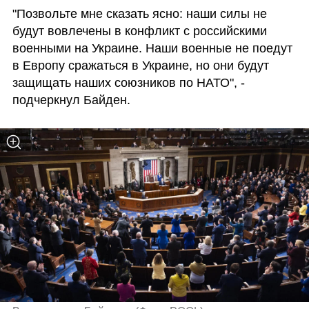
"Позвольте мне сказать ясно: наши силы не 
будут вовлечены в конфликт с российскими 
военными на Украине. Наши военные не поедут 
в Европу сражаться в Украине, но они будут 
защищать наших союзников по НАТО", - 
подчеркнул Байден.