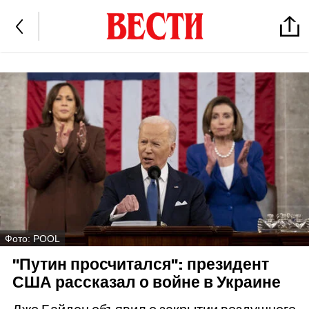
Фото: POOL
"Путин просчитался": президент
США рассказал о войне в Украине