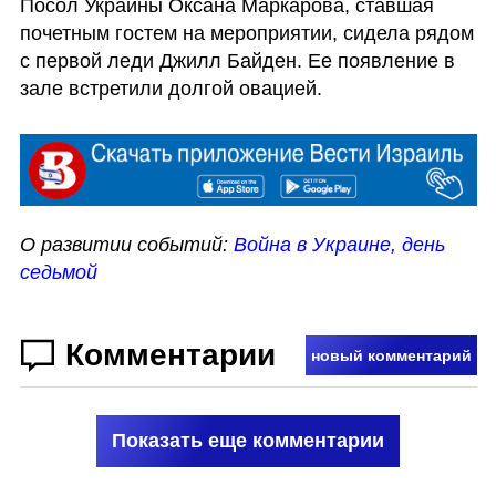
Посол Украины Оксана Маркарова, ставшая 
почетным гостем на мероприятии, сидела рядом 
с первой леди Джилл Байден. Ее появление в 
зале встретили долгой овацией. 
О развитии событий: 
Война в Украине, день 
седьмой
Комментарии
новый комментарий
Показать еще комментарии