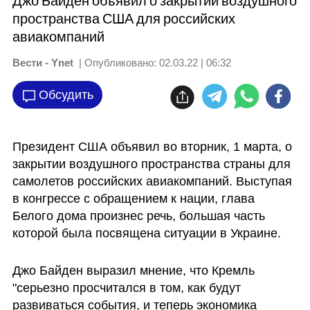
Джо Байден объявил о закрытии воздушного
пространства США для российских
авиакомпаний
Вести - Ynet
| Опубликовано:
02.03.22 | 06:32
Обсудить
Президент США объявил во вторник, 1 марта, о 
закрытии воздушного пространства страны для 
самолетов российских авиакомпаний. Выступая 
в конгрессе с обращением к нации, глава 
Белого дома произнес речь, большая часть 
которой была посвящена ситуации в Украине.
Джо Байден выразил мнение, что Кремль 
"серьезно просчитался в том, как будут 
развиваться события, и теперь экономика 