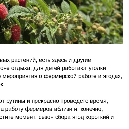
х растений, есть здесь и другие 
оне отдыха, для детей работают уголки 
 мероприятия о фермерской работе и ягодах, 
к.
т рутины и прекрасно проведете время, 
а работу фермеров вблизи и, конечно, 
тите момент: сезон сбора ягод короткий и 