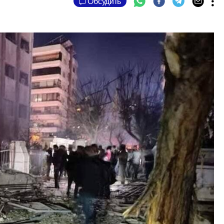
Обсудить