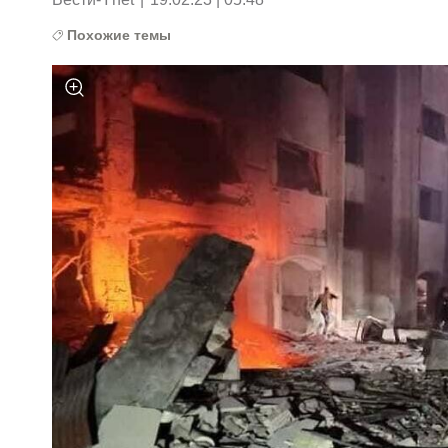
Похожие темы