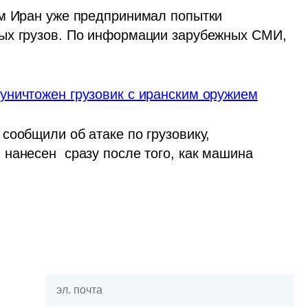
м Иран уже предпринимал попытки 
ых грузов. По информации зарубежных СМИ, 
уничтожен грузовик с иранским оружием
ообщили об атаке по грузовику, 
нанесен  сразу после того, как машина 