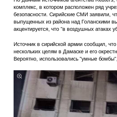
комплекс, в котором расположен ряд учре
безопасности. Сирийские СМИ заявили, чт
выпущенных из района над Голанскими вы
акцентируется, что "в воздушных атаках 
Источник в сирийской армии сообщил, что 
нескольких целям в Дамаске и его окрестн
Вероятно, использовались "умные бомбы",