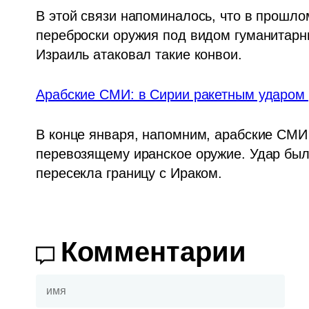
В этой связи напоминалось, что в прошло
переброски оружия под видом гуманитарн
Израиль атаковал такие конвои. 
Арабские СМИ: в Сирии ракетным ударом 
В конце января, напомним, арабские СМИ с
перевозящему иранское оружие. Удар был 
пересекла границу с Ираком. 
Комментарии