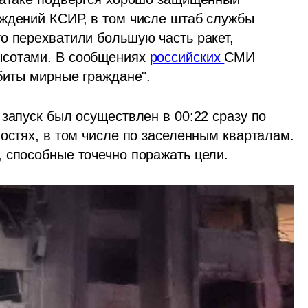
ждений КСИР, в том числе штаб службы 
о перехватили большую часть ракет, 
сотами. В сообщениях 
российских 
СМИ 
убиты мирные граждане".
запуск был осуществлен в 00:22 сразу по 
остях, в том числе по заселенным кварталам. 
 способные точечно поражать цели. 