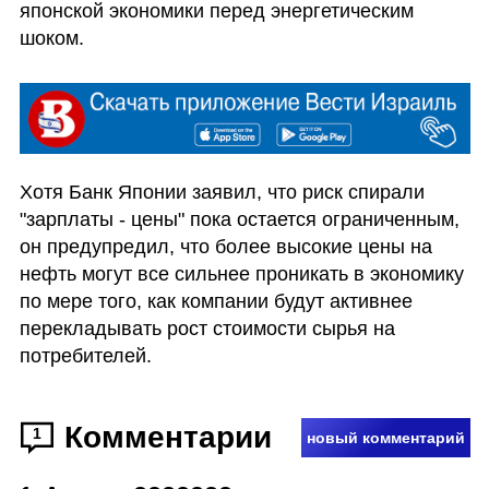
японской экономики перед энергетическим 
шоком.
Хотя Банк Японии заявил, что риск спирали 
"зарплаты - цены" пока остается ограниченным, 
он предупредил, что более высокие цены на 
нефть могут все сильнее проникать в экономику 
по мере того, как компании будут активнее 
перекладывать рост стоимости сырья на 
потребителей.
Комментарии
1
новый комментарий