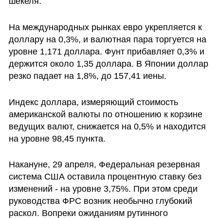
шекеля.
На международных рынках евро укрепляется к 
доллару на 0,3%, и валютная пара торгуется на 
уровне 1,171 доллара. Фунт прибавляет 0,3% и 
держится около 1,35 доллара. В Японии доллар 
резко падает на 1,8%, до 157,41 иены. 
Индекс доллара, измеряющий стоимость 
американской валюты по отношению к корзине 
ведущих валют, снижается на 0,5% и находится 
на уровне 98,45 пункта.
Накануне, 29 апреля, Федеральная резервная 
система США оставила процентную ставку без 
изменений - на уровне 3,75%. При этом среди 
руководства ФРС возник необычно глубокий 
раскол. Вопреки ожиданиям рутинного 