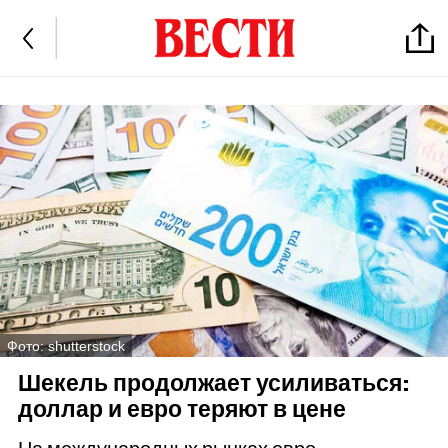
Фото: shutterstock
Шекель продолжает усиливаться:
доллар и евро теряют в цене