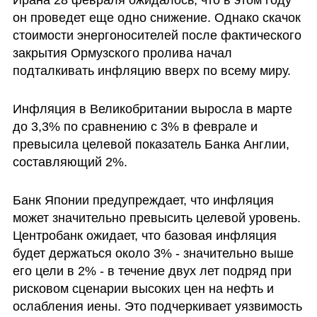
он проведет еще одно снижение. Однако скачок 
стоимости энергоносителей после фактического 
закрытия Ормузского пролива начал 
подталкивать инфляцию вверх по всему миру.
Инфляция в Великобритании выросла в марте 
до 3,3% по сравнению с 3% в феврале и 
превысила целевой показатель Банка Англии, 
составляющий 2%.
Банк Японии предупреждает, что инфляция 
может значительно превысить целевой уровень. 
Центробанк ожидает, что базовая инфляция 
будет держаться около 3% - значительно выше 
его цели в 2% - в течение двух лет подряд при 
рисковом сценарии высоких цен на нефть и 
ослабления иены. Это подчеркивает уязвимость 