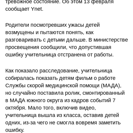
тревожное состояние. Об этом 13 февраля 
сообщает Ynet.
Родители посмотревших ужасы детей 
возмущены и пытаются понять, как 
разговаривать с детьми дальше. В министерстве 
просвещения сообщили, что допустившая 
ошибку учительница отстранена от работы. 
Как показало расследование, учительница 
собиралась показать детям фильм о работе 
Службы скорой медицинской помощи (МАДА), 
но случайно поставила ролик, смонтированный 
в МАДА южного округа из кадров событий 7 
октября. Мало того, включив видео, 
учительница вышла из класса, оставив детей 
одних, из-за чего не смогла вовремя заметить 
ошибку.