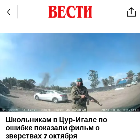
Школьникам в Цур-Игале по
ошибке показали фильм о
зверствах 7 октября