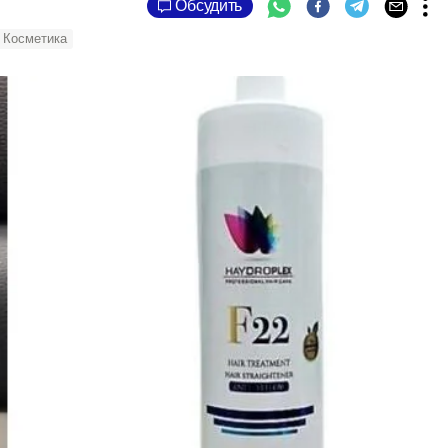
Обсудить
Косметика