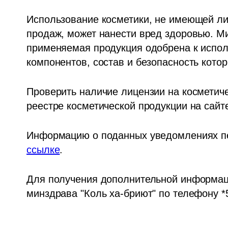
Использование косметики, не имеющей ли
продаж, может нанести вред здоровью. Ми
применяемая продукция одобрена к испол
компонентов, состав и безопасность кото
Проверить наличие лицензии на косметиче
реестре косметической продукции на сайт
Информацию о поданных уведомлениях пе
ссылке
.
Для получения дополнительной информаци
минздрава "Коль ха-бриют" по телефону *5