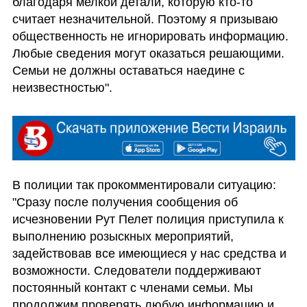
благодаря мелкой детали, которую кто-то 
считает незначительной. Поэтому я призываю 
общественность не игнорировать информацию. 
Любые сведения могут оказаться решающими. 
Семьи не должны оставаться наедине с 
неизвестностью".
В полиции так прокомментировали ситуацию: 
"Сразу после получения сообщения об 
исчезновении Рут Пелет полиция приступила к 
выполнению розыскных мероприятий, 
задействовав все имеющиеся у нас средства и 
возможности. Следователи поддерживают 
постоянный контакт с членами семьи. Мы 
продолжим проверять любую информацию и 