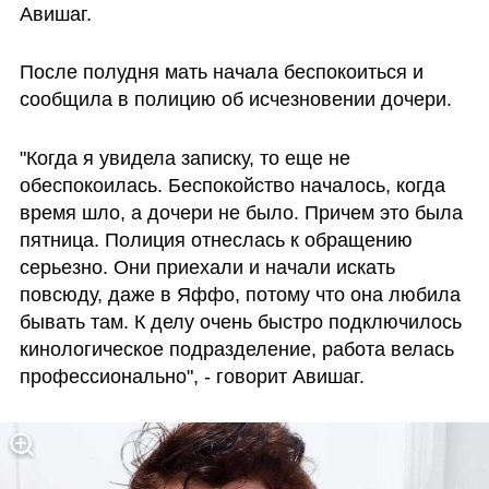
Авишаг.
После полудня мать начала беспокоиться и 
сообщила в полицию об исчезновении дочери.
"Когда я увидела записку, то еще не 
обеспокоилась. Беспокойство началось, когда 
время шло, а дочери не было. Причем это была 
пятница. Полиция отнеслась к обращению 
серьезно. Они приехали и начали искать 
повсюду, даже в Яффо, потому что она любила 
бывать там. К делу очень быстро подключилось 
кинологическое подразделение, работа велась 
профессионально", - говорит Авишаг.