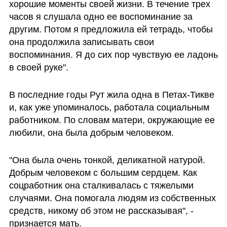
хорошие моменты своей жизни. В течение трех 
часов я слушала одно ее воспоминание за 
другим. Потом я предложила ей тетрадь, чтобы 
она продолжила записывать свои 
воспоминания. Я до сих пор чувствую ее ладонь 
в своей руке".
В последние годы Рут жила одна в Петах-Тикве 
и, как уже упоминалось, работала социальным 
работником. По словам матери, окружающие ее 
любили, она была добрым человеком.
"Она была очень тонкой, деликатной натурой. 
Добрым человеком с большим сердцем. Как 
соцработник она сталкивалась с тяжелыми 
случаями. Она помогала людям из собственных 
средств, никому об этом не рассказывая", - 
признается мать.