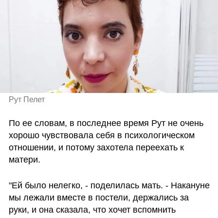
Рут Пелет
По ее словам, в последнее время Рут не очень 
хорошо чувствовала себя в психологическом 
отношении, и потому захотела переехать к 
матери.
"Ей было нелегко, - поделилась мать. - Накануне 
мы лежали вместе в постели, держались за 
руки, и она сказала, что хочет вспомнить 