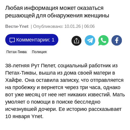
Любая информация может оказаться
решающей для обнаружения женщины
Вести-Ynet
| Опубликовано:
10.01.26 | 06:06
Комментарии: 1
Петах-Тиква
Полиция
38-летняя Рут Пелет, социальный работник из 
Петах-Тиквы, вышла из дома своей матери в 
Хайфе. Она оставила записку, что отправляется 
на пробежку и вернется через три часа, однако 
вот уже месяц от нее нет никаких известий. Мать 
умоляет о помощи в поиске бесследно 
исчезнувшей дочери. Ее историю рассказывает 
10 января Ynet.