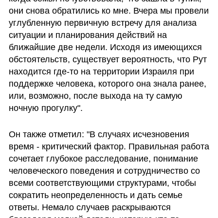
они снова обратились ко мне. Вчера мы провели 
углубленную первичную встречу для анализа 
ситуации и планирования действий на 
ближайшие две недели. Исходя из имеющихся 
обстоятельств, существует вероятность, что Рут 
находится где-то на территории Израиля при 
поддержке человека, которого она знала ранее, 
или, возможно, после выхода на ту самую 
ночную прогулку".
Он также отметил: "В случаях исчезновения 
время - критический фактор. Правильная работа 
сочетает глубокое расследование, понимание 
человеческого поведения и сотрудничество со 
всеми соответствующими структурами, чтобы 
сократить неопределенность и дать семье 
ответы. Немало случаев раскрываются 