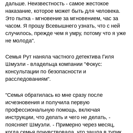
дальше. Неизвестность - самое жестокое 
наказание, которое может быть для человека. 
Это пытка - мгновение за мгновением, час за 
часом. Я прошу Всевышнего узнать, что с ней 
случилось, прежде чем я умру, потому что я уже 
не молода".
Семья Рут наняла частного детектива Гиля 
Шмуэли - владельца компании "Фокус: 
консультации по безопасности и 
расследованиям".
"Семья обратилась ко мне сразу после 
исчезновения и получила первую 
профессиональную помощь, включая 
инструкции, что делать и чего не делать, - 
поясняет Шмуэли. - Примерно через месяц, 
когда семья почувствовала, что зашла в тупик, 