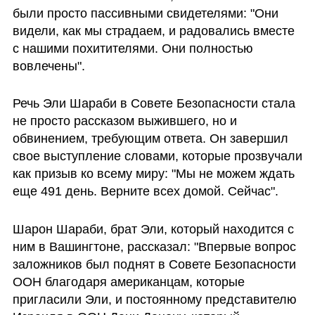
были просто пассивными свидетелями: "Они 
видели, как мы страдаем, и радовались вместе 
с нашими похитителями. Они полностью 
вовлечены".
Речь Эли Шараби в Совете Безопасности стала 
не просто рассказом выжившего, но и 
обвинением, требующим ответа. Он завершил 
свое выступление словами, которые прозвучали 
как призыв ко всему миру: "Мы не можем ждать 
еще 491 день. Верните всех домой. Сейчас".
Шарон Шараби, брат Эли, который находится с 
ним в Вашингтоне, рассказал: "Впервые вопрос 
заложников был поднят в Совете Безопасности 
ООН благодаря американцам, которые 
пригласили Эли, и постоянному представителю 