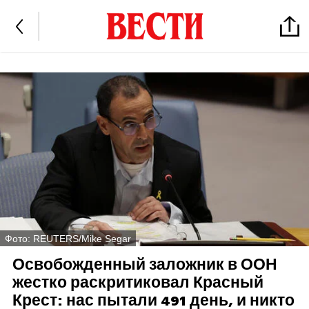
Фото: REUTERS/Mike Segar
Освобожденный заложник в ООН
жестко раскритиковал Красный
Крест: нас пытали 491 день, и никто