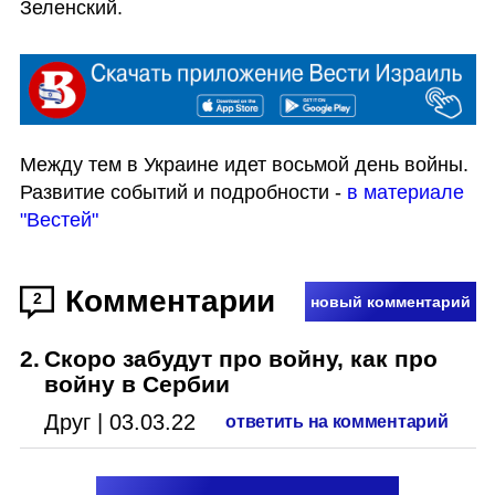
Зеленский.
Между тем в Украине идет восьмой день войны. 
Развитие событий и подробности - 
в материале 
"Вестей"
Комментарии
2
новый комментарий
2
.
Скоро забудут про войну, как про
войну в Сербии
Друг
|
03.03.22
ответить на комментарий