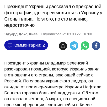
Президент Украины рассказал о прекрасной
фотографии, где евреи молятся за Украину у
Стены плача. Но этого, по его мнению,
недостаточно
Эдуард Докс, Киев
| Опубликовано:
03.03.22 | 16:00
Комментарии: 2
Президент Украины Владимир Зеленский 
разочарован позицией, которую Израиль занял 
в отношении его страны, воюющей сейчас с 
Россией. По словам украинского лидера, он 
ожидал от премьер-министра Израиля Нафтали 
Беннета гораздо большей поддержки. Об этом 
он сказал в четверг, 3 марта, на специальной 
пресс-конференции, состоявшейся в Киеве 