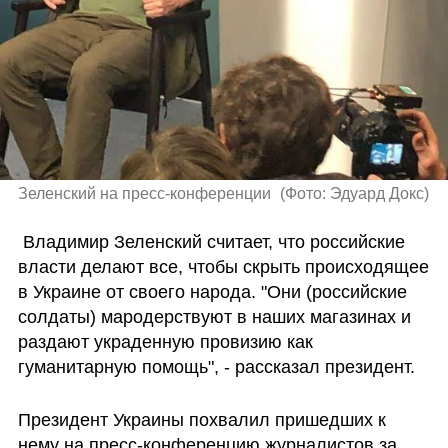
Зеленский на пресс-конференции 
(
Фото: Эдуард Докс
)
 Владимир Зеленский считает, что российские 
власти делают все, чтобы скрыть происходящее 
в Украине от своего народа. "Они (российские 
солдаты) мародерствуют в наших магазинах и 
раздают украденную провизию как 
гуманитарную помощь", - рассказал президент.
Президент Украины похвалил пришедших к 
нему на пресс-конференцию журналистов за 