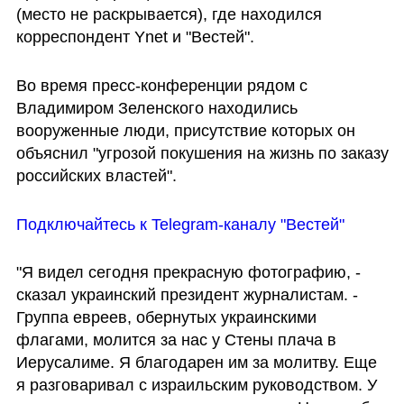
(место не раскрывается), где находился 
корреспондент Ynet и "Вестей".
Во время пресс-конференции рядом с 
Владимиром Зеленского находились 
вооруженные люди, присутствие которых он 
объяснил "угрозой покушения на жизнь по заказу 
российских властей".
Подключайтесь к Telegram-каналу "Вестей"
"Я видел сегодня прекрасную фотографию, - 
сказал украинский президент журналистам. - 
Группа евреев, обернутых украинскими 
флагами, молится за нас у Стены плача в 
Иерусалиме. Я благодарен им за молитву. Еще 
я разговаривал с израильским руководством. У 