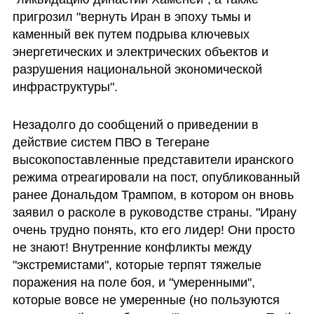
пригрозил "вернуть Иран в эпоху тьмы и 
каменный век путем подрыва ключевых 
энергетических и электрических объектов и 
разрушения национальной экономической 
инфраструктуры".
Незадолго до сообщений о приведении в 
действие систем ПВО в Тегеране 
высокопоставленные представители иранского 
режима отреагировали на пост, опубликованный 
ранее Дональдом Трампом, в котором он вновь 
заявил о расколе в руководстве страны. "Ирану 
очень трудно понять, кто его лидер! Они просто 
не знают! Внутренние конфликты между 
"экстремистами", которые терпят тяжелые 
поражения на поле боя, и "умеренными", 
которые вовсе не умеренные (но пользуются 