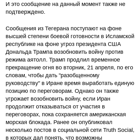
И это сообщение на данный момент также не 
подтверждено.
Сообщения из Тегерана поступают на фоне 
высшей степени боевой готовности в Исламской 
республике на фоне угроз президента США 
Дональда Трампа возобновить войну против 
режима аятолл. Трамп продлил временное 
прекращение огня во вторник, 21 апреля, по его 
словам, чтобы дать "разобщенному 
руководству" в Иране время выработать единую 
позицию по переговорам. Однако он также 
угрожает возобновить войну, если Иран 
продолжит отказываться от участия в 
переговорах, пока сохраняется американская 
морская блокада. Ранее он опубликовал 
несколько постов в социальной сети Truth Social, 
в которых дал понять, что возможны 