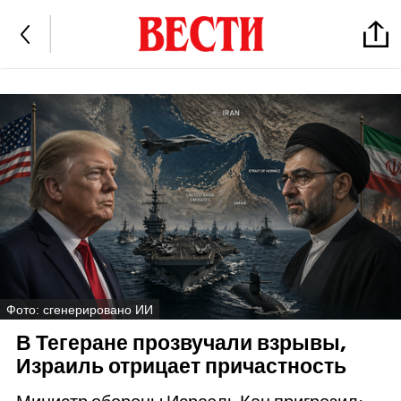
Фото: сгенерировано ИИ
В Тегеране прозвучали взрывы,
Израиль отрицает причастность