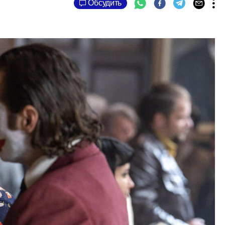
Обсудить