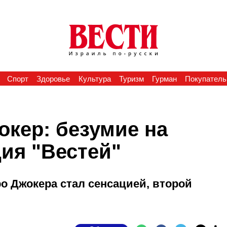
Спорт
Здоровье
Культура
Туризм
Гурман
Покупатель
окер: безумие на
ия "Вестей"
 Джокера стал сенсацией, второй