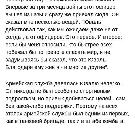
Впервые за три месяца войны этот офицер 
вышел из Газы и сразу же приехал сюда. Он 
сказал мне несколько вещей. "Юваль 
действовал так, как мы ожидаем даже не от 
солдат, а от офицеров. Это первое. И второе: 
если бы меня спросили, кто быстрее всех 
побежал бы по тревоге спасать мир, я не 
задумываясь бы сказал, что это Юваль. 
Благодаря ему жив я - и многие другие". 
Армейская служба давалась Ювалю нелегко. 
Он никогда не был особенно спортивным 
подростком, но привык добиваться целей - сам, 
без какой-либо поддержки. Поэтому на всех 
этапах армейской службы был одним из первых, 
как в танковой бригаде, так и в штабе комбата. 