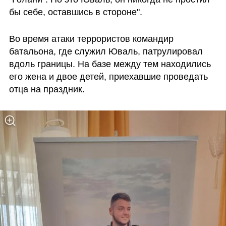
бы себе, оставшись в стороне".
Во время атаки террористов командир 
батальона, где служил Юваль, патрулировал 
вдоль границы. На базе между тем находились 
его жена и двое детей, приехавшие проведать 
отца на праздник. 