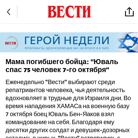
Мама погибшего бойца: "Юваль
спас 75 человек 7-го октября"
Еженедельно "Вести" выбирают среди
репатриантов человека, чья деятельность
вдохновляет в трудные для Израиля дни. Во
время нападения ХАМАСа на военную базу
7 октября боец Юваль Бен-Яаков взял
командование на себя. Благодаря ему
десятки других солдат и девушек-дозорных