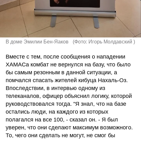
В доме Эмилии Бен-Яаков  
(
Фото: Игорь Молдавский 
)
Вместе с тем, после сообщения о нападении 
ХАМАСа комбат не вернулся на базу, что было 
бы самым резонным в данной ситуации, а 
помчался спасать жителей кибуца Нахаль-Оз. 
Впоследствии, в интервью одному из 
телеканалов, офицер объяснил логику, которой 
руководствовался тогда. "Я знал, что на базе 
остались люди, на каждого из которых 
полагался на все 100, - сказал он. - Я был 
уверен, что они сделают максимум возможного. 
То, чего они сделать не могут, не смог бы 