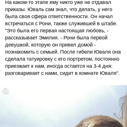
На каком-то этапе ему никто уже не отдавал 
приказы. Юваль сам знал, что делать, у него 
была своя сфера ответственности. Он начал 
встречаться с Рони, также служившей в штабе. 
"Это была его первая настоящая любовь, - 
рассказывает Эмилия. - Рони была первой 
девушкой, которую он привел домой - 
познакомить с семьей. После гибели Юваля она 
сделала татуировку с его портретом, постоянно 
приезжает к нам, иногда остается на 3-4 дня: 
разговаривает с нами, сидит в комнате Юваля".