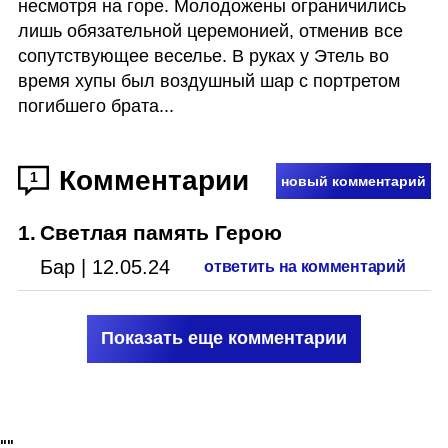
несмотря на горе. Молодожены ограничились 
лишь обязательной церемонией, отменив все 
сопутствующее веселье. В руках у Этель во 
время хупы был воздушный шар с портретом 
погибшего брата...
Комментарии
1
новый комментарий
1
.
Светлая память Герою
Бар
|
12.05.24
ответить на комментарий
Показать еще комментарии
"
"