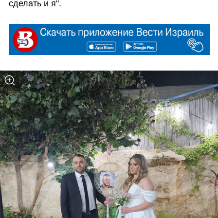
сделать и я".  