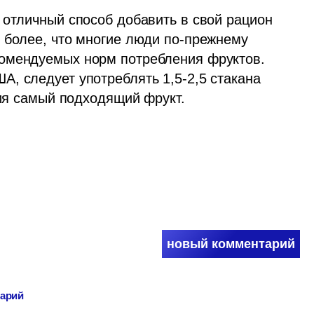
 отличный способ добавить в свой рацион 
 более, что многие люди по-прежнему 
омендуемых норм потребления фруктов. 
, следует употреблять 1,5-2,5 стакана 
ния самый подходящий фрукт. 
новый комментарий
тарий