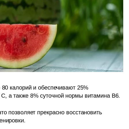
о 80 калорий и обеспечивают 25% 
С, а также 8% суточной нормы витамина В6. 
то позволяет прекрасно восстановить 
енировки. 