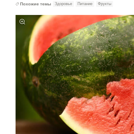
Похожие темы
Здоровье
Питание
Фрукты