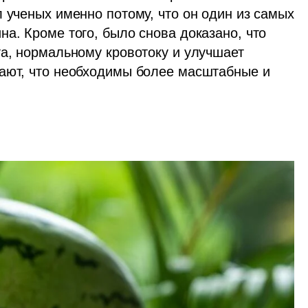
 ученых именно потому, что он один из самых 
а. Кроме того, было снова доказано, что 
а, нормальному кровотоку и улучшает 
ают, что необходимы более масштабные и 