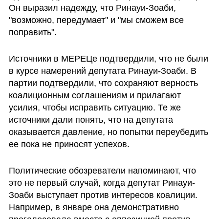
Он выразил надежду, что Ринауи-Зоаби, 
"возможно, передумает" и "мы сможем все 
поправить".
Источники в МЕРЕЦе подтвердили, что не были 
в курсе намерений депутата Ринауи-Зоаби. В 
партии подтвердили, что сохраняют верность 
коалиционным соглашениям и прилагают 
усилия, чтобы исправить ситуацию. Те же 
источники дали понять, что на депутата 
оказывается давление, но попытки переубедить 
ее пока не приносят успехов.
Политические обозреватели напоминают, что 
это не первый случай, когда депутат Ринауи-
Зоаби выступает против интересов коалиции. 
Например, в январе она демонстративно 