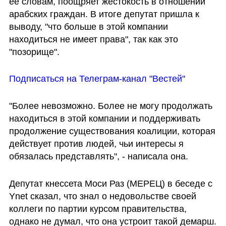
ее словам, поощряет жестокость в отношении 
арабских граждан. В итоге депутат пришла к 
выводу, "что больше в этой компании 
находиться не имеет права", так как это 
"позорище".
Подписаться на Телеграм-канал "Вестей"
"Более невозможно. Более не могу продолжать 
находиться в этой компании и поддерживать 
продолжение существования коалиции, которая 
действует против людей, чьи интересы я 
обязалась представлять", - написала она.
Депутат кнессета Моси Раз (МЕРЕЦ) в беседе с 
Ynet сказал, что знал о недовольстве своей 
коллеги по партии курсом правительства, 
однако не думал, что она устроит такой демарш. 