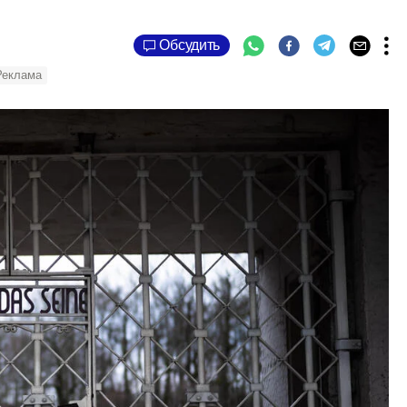
Обсудить
Реклама