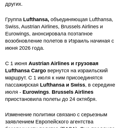
других.
Группа 
Lufthansa, 
объединяющая Lufthansa, 
Swiss, Austrian Airlines, Brussels Airlines и 
Eurowings, анонсировала поэтапное 
возобновление полетов в Израиль начиная с 
июня 2026 года.
С 1 июня 
Austrian Airlines и грузовая 
Lufthansa Cargo
 вернутся на израильский 
маршрут. С 1 июля к ним присоединятся 
пассажирская 
Lufthansa и Swiss
, в середине 
июля - 
Eurowings
. 
Brussels Airlines
приостановила полеты до 24 октября.
Изменение политики связано с серьезным 
заявлением Европейского агентства 