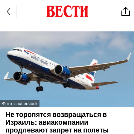
Фото: shutterstock
Не торопятся возвращаться в
Израиль: авиакомпании
продлевают запрет на полеты