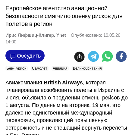
Европейское агентство авиационной
безопасности смягчило оценку рисков для
полетов в регион
Ирис Лифшиц-Клигер, Ynet
| Опубликовано:
19.05.26 |
14:00
Обсудить
Бен-Гурион
Самолет
Авиация
Великобритания
Авиакомпания 
British Airways
, которая 
планировала возобновить полеты в Израиль с 
июля, объявила о продлении отмены рейсов до 
1 августа. По данным на вторник, 19 мая, это 
далеко не единственный международный 
перевозчик, проявляющий повышенную 
осторожность и не спешащий вернуть перелеты 