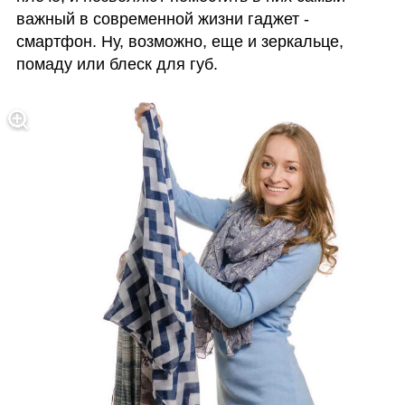
важный в современной жизни гаджет - 
смартфон. Ну, возможно, еще и зеркальце, 
помаду или блеск для губ.