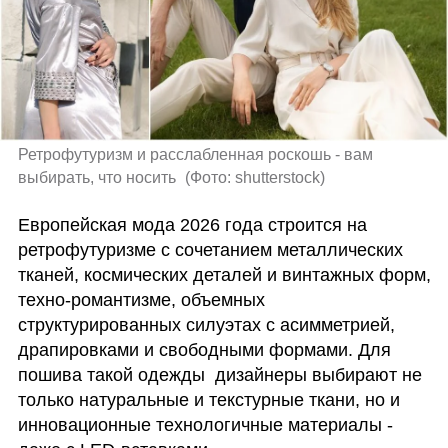
Ретрофутуризм и расслабленная роскошь - вам 
выбирать, что носить 
(
Фото: shutterstock
)
Европейская мода 2026 года строится на 
ретрофутуризме с сочетанием металлических 
тканей, космических деталей и винтажных форм, 
техно-романтизме, объемных 
структурированных силуэтах с асимметрией, 
драпировками и свободными формами. Для 
пошива такой одежды  дизайнеры выбирают не 
только натуральные и текстурные ткани, но и 
инновационные технологичные материалы - 