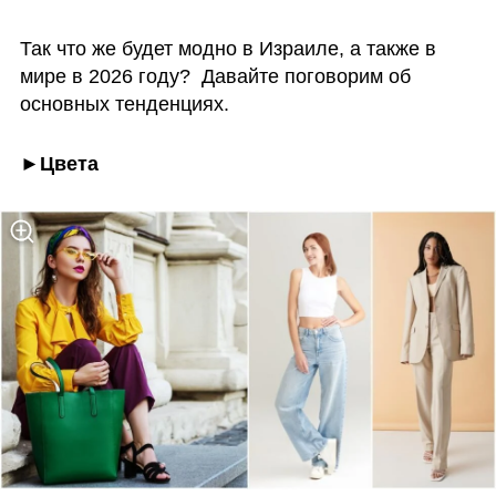
Так что же будет модно в Израиле, а также в 
мире в 2026 году?  Давайте поговорим об 
основных тенденциях.
►Цвета