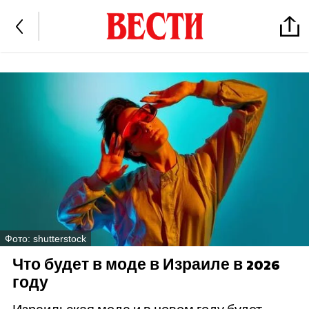
Фото: shutterstock
Что будет в моде в Израиле в 2026
году