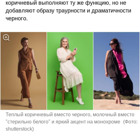
коричневый выполняют ту же функцию, но не 
добавляют образу траурности и драматичности 
черного.
Теплый коричневый вместо черного, молочный вместо 
"стерильно белого" и яркий акцент на монохроме 
(
Фото: 
shutterstock
)