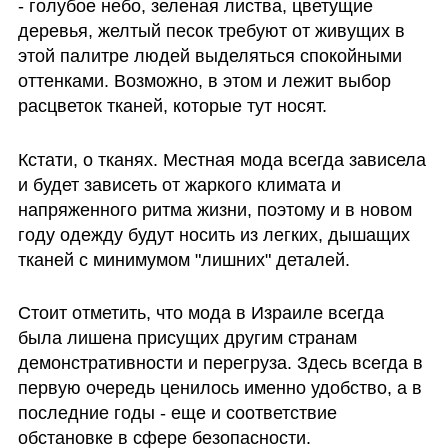
- голубое небо, зеленая листва, цветущие 
деревья, желтый песок требуют от живущих в 
этой палитре людей выделяться спокойными 
оттенками. Возможно, в этом и лежит выбор 
расцветок тканей, которые тут носят.
Кстати, о тканях. Местная мода всегда зависела 
и будет зависеть от жаркого климата и 
напряженного ритма жизни, поэтому и в новом 
году одежду будут носить из легких, дышащих 
тканей с минимумом "лишних" деталей.
Стоит отметить, что мода в Израиле всегда 
была лишена присущих другим странам 
демонстративности и перегруза. Здесь всегда в 
первую очередь ценилось именно удобство, а в 
последние годы - еще и соответствие 
обстановке в сфере безопасности. 