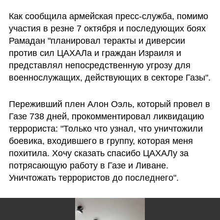
Как сообщила армейская пресс-служба, помимо 
участия в резне 7 октября и последующих боях 
Рамадан "планировал теракты и диверсии 
против сил ЦАХАЛа и граждан Израиля и 
представлял непосредственную угрозу для 
военнослужащих, действующих в секторе Газы".
Переживший плен Алон Оэль, который провел в 
Газе 738 дней, прокомментировал ликвидацию 
террориста: "Только что узнал, что уничтожили 
боевика, входившего в группу, которая меня 
похитила. Хочу сказать спасибо ЦАХАЛу за 
потрясающую работу в Газе и Ливане. 
Уничтожать террористов до последнего".