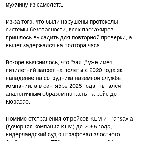
мужчину из самолета. 
Из-за того, что были нарушены протоколы 
системы безопасности, всех пассажиров 
пришлось высадить для повторной проверки, а 
вылет задержался на полтора часа.
Вскоре выяснилось, что "заяц" уже имел 
пятилетний запрет на полеты с 2020 года за 
нападение на сотрудника наземной службы 
компании, а в сентябре 2025 года  пытался 
аналогичным образом попасть на рейс до 
Кюрасао. 
Помимо отстранения от рейсов KLM и Transavia 
(дочерняя компания KLM) до 2055 года, 
нидерландский суд оштрафовал злостного 