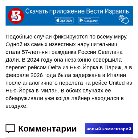
Подобные случаи фиксируются по всему миру. 
Одной из самых известных нарушительниц 
стала 57-летняя гражданка России Светлана 
Дали. В 2024 году она незаконно совершила 
перелет рейсом Delta из Нью-Йорка в Париж, а в 
феврале 2026 года была задержана в Италии 
после аналогичного перелета на рейсе United из 
Нью-Йорка в Милан. В обоих случаях ее 
обнаруживали уже когда лайнер находился в 
воздухе.
Комментарии
новый комментарий