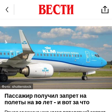
Фото: shutterstock
Пассажир получил запрет на
полеты на 30 лет - и вот за что