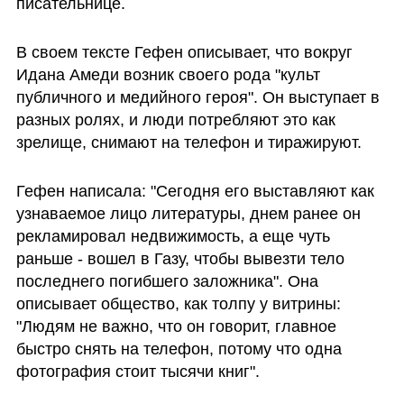
писательнице.
В своем тексте Гефен описывает, что вокруг 
Идана Амеди возник своего рода "культ 
публичного и медийного героя". Он выступает в 
разных ролях, и люди потребляют это как 
зрелище, снимают на телефон и тиражируют.
Гефен написала: "Сегодня его выставляют как 
узнаваемое лицо литературы, днем ранее он 
рекламировал недвижимость, а еще чуть 
раньше - вошел в Газу, чтобы вывезти тело 
последнего погибшего заложника". Она 
описывает общество, как толпу у витрины: 
"Людям не важно, что он говорит, главное 
быстро снять на телефон, потому что одна 
фотография стоит тысячи книг".