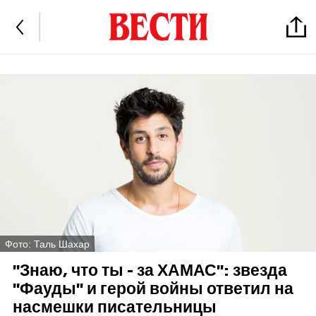
Фото: Таль Шахар
"Знаю, что ты - за ХАМАС": звезда
"Фауды" и герой войны ответил на
насмешки писательницы