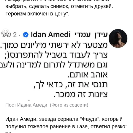
выбрать, сделать снимок, отметить друзей. 
Героизм включен в цену".
Пост Идана Амеди 
(
Фото из соцсети
)
Идан Амеди, звезда сериала "Фауда", который 
получил тяжелое ранение в Газе, ответил резко: 