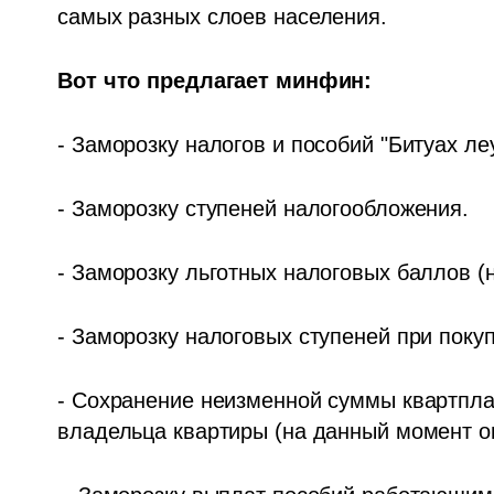
самых разных слоев населения.
Вот что предлагает минфин:
- Заморозку налогов и пособий "Битуах ле
- Заморозку ступеней налогообложения.
- Заморозку льготных налоговых баллов (не
- Заморозку налоговых ступеней при покуп
- Сохранение неизменной суммы квартплаты
владельца квартиры (на данный момент о