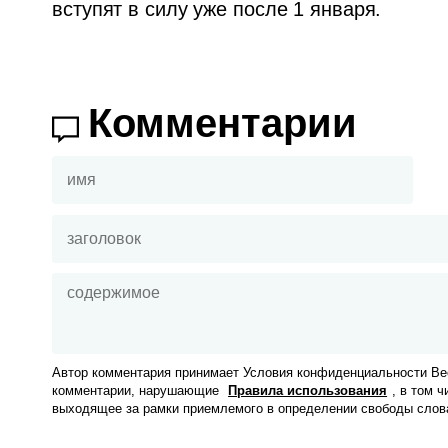
вступят в силу уже после 1 января.  
Комментарии
Автор комментария принимает Условия конфиденциальности Вес
комментарии, нарушающие
Правила использования
, в том 
выходящее за рамки приемлемого в определении свободы слов