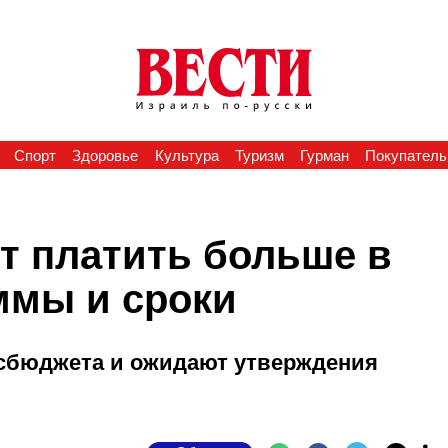
Спорт
Здоровье
Культура
Туризм
Гурман
Покупатель
т платить больше в
ммы и сроки
осбюджета и ожидают утверждения