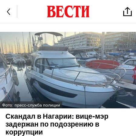
Фото: пресс-служба полиции
Скандал в Нагарии: вице-мэр
задержан по подозрению в
коррупции