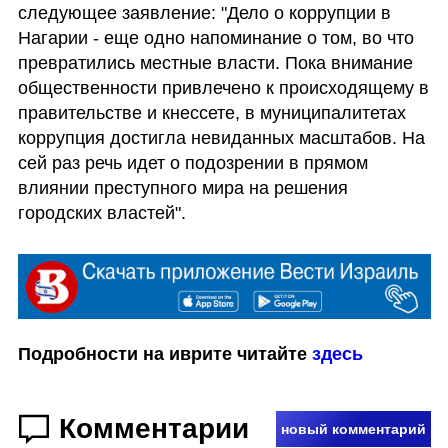
следующее заявление: "Дело о коррупции в 
Нагарии - еще одно напоминание о том, во что 
превратились местные власти. Пока внимание 
общественности привлечено к происходящему в 
правительстве и кнессете, в муниципалитетах 
коррупция достигла невиданных масштабов. На 
сей раз речь идет о подозрении в прямом 
влиянии преступного мира на решения 
городских властей".
Подробности на иврите читайте 
здесь
Комментарии
новый комментарий