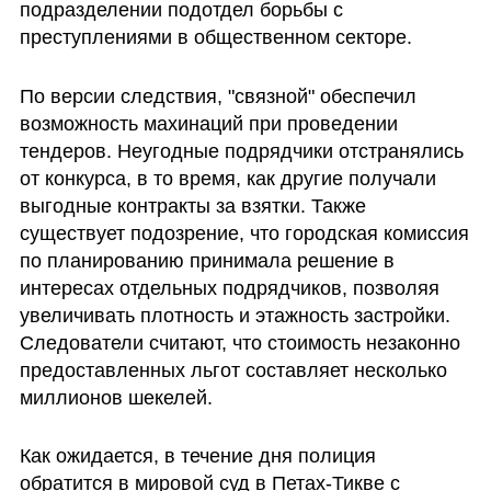
подразделении подотдел борьбы с 
преступлениями в общественном секторе.
По версии следствия, "связной" обеспечил 
возможность махинаций при проведении 
тендеров. Неугодные подрядчики отстранялись 
от конкурса, в то время, как другие получали 
выгодные контракты за взятки. Также 
существует подозрение, что городская комиссия 
по планированию принимала решение в 
интересах отдельных подрядчиков, позволяя 
увеличивать плотность и этажность застройки. 
Следователи считают, что стоимость незаконно 
предоставленных льгот составляет несколько 
миллионов шекелей.
Как ожидается, в течение дня полиция 
обратится в мировой суд в Петах-Тикве с 