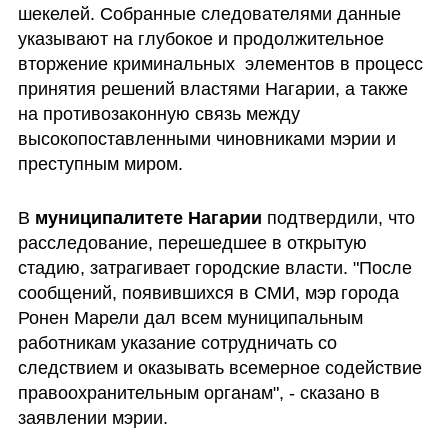
шекелей. Собранные следователями данные 
указывают на глубокое и продолжительное 
вторжение криминальных  элементов в процесс 
принятия решений властями Нагарии, а также 
на противозаконную связь между 
высокопоставленными чиновниками мэрии и 
преступным миром.
В 
муниципалитете Нагарии
 подтвердили, что 
расследование, перешедшее в открытую 
стадию, затрагивает городские власти. "После 
сообщений, появившихся в СМИ, мэр города 
Ронен Марели дал всем муниципальным 
работникам указание сотрудничать со 
следствием и оказывать всемерное содействие 
правоохранительным органам", - сказано в 
заявлении мэрии.