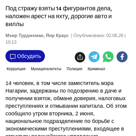
Под стражу взяты 14 фигурантов дела,
наложен арест на яхту, дорогие авто и
виллы
Меир Турджеман, Яир Краус
| Опубликовано:
02.06.26 |
10:13
Обсудить
Коррупция
Муниципалитеты
Полиция
Криминал
14 человек, в том числе заместитель мэра 
Нагарии, задержаны по подозрению в даче и 
получении взяток, обмане доверия, налоговых 
преступлениях и отмывании капитала. Об этом 
сообщило утром вторника, 2 июня, 
национальное подразделение по борьбе с 
экономическими преступлениями, входящее в 