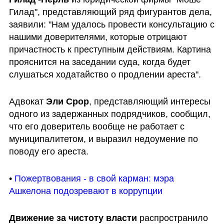
Гилад", представляющий ряд фигурантов дела, 
заявили: "Нам удалось провести консультацию с 
нашими доверителями, которые отрицают 
причастность к преступным действиям. Картина 
прояснится на заседании суда, когда будет 
слушаться ходатайство о продлении ареста".
Адвокат 
Эли Срор
, представляющий интересы 
одного из задержанных подрядчиков, сообщил, 
что его доверитель вообще не работает с 
муниципалитетом, и выразил недоумение по 
поводу его ареста.
• 
Пожертвования - в свой карман: мэра 
Ашкелона подозревают в коррупции
Движение за чистоту власти
 распространило 