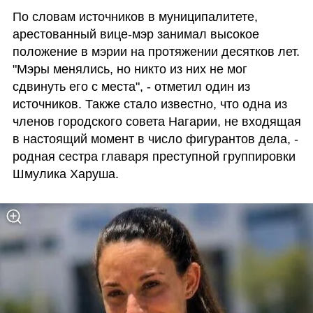
По словам источников в муниципалитете, 
арестованный вице-мэр занимал высокое 
положение в мэрии на протяжении десятков лет. 
"Мэры менялись, но никто из них не мог 
сдвинуть его с места", - отметил один из 
источников. Также стало известно, что одна из 
членов городского совета Нагарии, не входящая 
в настоящий момент в число фигурантов дела, - 
родная сестра главаря преступной группировки 
Шмулика Харуша.