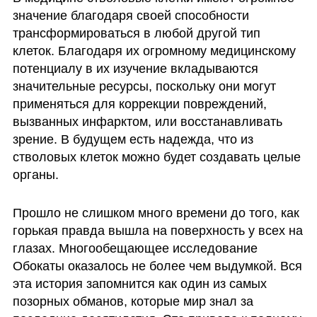
значение благодаря своей способности 
трансформироваться в любой другой тип 
клеток. Благодаря их огромному медицинскому 
потенциалу в их изучение вкладываются 
значительные ресурсы, поскольку они могут 
применяться для коррекции повреждений, 
вызванных инфарктом, или восстанавливать 
зрение. В будущем есть надежда, что из 
стволовых клеток можно будет создавать целые 
органы.
Прошло не слишком много времени до того, как 
горькая правда вышла на поверхность у всех на 
глазах. Многообещающее исследование 
Обокаты оказалось не более чем выдумкой. Вся 
эта история запомнится как один из самых 
позорных обманов, которые мир знал за 