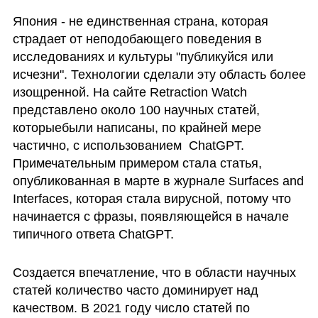
Япония - не единственная страна, которая 
страдает от неподобающего поведения в 
исследованиях и культуры "публикуйся или 
исчезни". Технологии сделали эту область более 
изощренной. На сайте Retraction Watch 
представлено около 100 научных статей, 
которыебыли написаны, по крайней мере 
частично, с использованием  ChatGPT. 
Примечательным примером стала статья, 
опубликованная в марте в журнале Surfaces and 
Interfaces, которая стала вирусной, потому что 
начинается с фразы, появляющейся в начале 
типичного ответа ChatGPT.
Создается впечатление, что в области научных 
статей количество часто доминирует над 
качеством. В 2021 году число статей по 