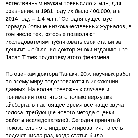
естественным наукам превысило 2 млн, для 
сравнения: в 1981 году их было 400.000, а в 
2014 году – 1,4 млн. "Сегодня существует 
гораздо больше низкокачественных журналов, в 
том числе тех, которые позволяют 
исследователям публиковать свои статьи за 
деньги", - объяснил доктор Эноки изданию The 
Japan Times подоплеку этого феномена.
По оценкам доктора Танаки, 20% научных работ 
по всему миру подозреваются в искажении 
данных. На волне тревожных случаев и 
понимания того, что это только верхушка 
айсберга, в настоящее время все чаще звучат 
голоса, требующие нового метода оценки 
работы исследователей. Сегодня принятый 
показатель - это индекс цитирования, то есть 
подсчет числа раз, когда статья была 