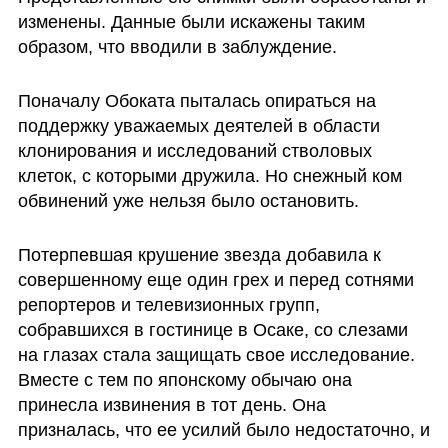
изменены. Данные были искажены таким 
образом, что вводили в заблуждение.
Поначалу Обоката пыталась опираться на 
поддержку уважаемых деятелей в области 
клонирования и исследований стволовых 
клеток, с которыми дружила. Но снежный ком 
обвинений уже нельзя было остановить.
Потерпевшая крушение звезда добавила к 
совершенному еще один грех и перед сотнями 
репортеров и телевизионных групп, 
собравшихся в гостинице в Осаке, со слезами 
на глазах стала защищать свое исследование. 
Вместе с тем по японскому обычаю она 
принесла извинения в тот день. Она 
призналась, что ее усилий было недостаточно, и 