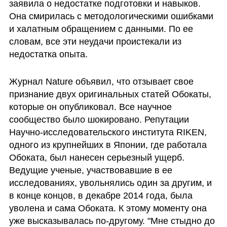
заявила о недостатке подготовки и навыков. 
Она смирилась с методологическими ошибками 
и халатным обращением с данными. По ее 
словам, все эти неудачи проистекали из 
недостатка опыта.
Журнал Nature объявил, что отзывает свое 
признание двух оригинальных статей Обокаты, 
которые он опубликовал. Все научное 
сообщество было шокировано. Репутации 
Научно-исследовательского института RIKEN, 
одного из крупнейших в Японии, где работала 
Обоката, был нанесен серьезный ущерб. 
Ведущие ученые, участвовавшие в ее 
исследованиях, увольнялись один за другим, и 
в конце концов, в декабре 2014 года, была 
уволена и сама Обоката. К этому моменту она 
уже высказывалась по-другому. "Мне стыдно до 