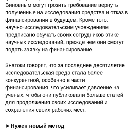
Виновным могут грозить требование вернуть 
полученные на исследования средства и отказ в 
финансировании в будущем. Кроме того, 
научно-исследовательским учреждениям 
предписано обучать своих сотрудников этике 
научных исследований, прежде чем они смогут 
подать заявку на финансирование.
Знатоки говорят, что за последнее десятилетие 
исследовательская среда стала более 
конкурентной, особенно в части 
финансирования, что усиливает давление на 
ученых, чтобы они публиковали больше статей 
для продолжения своих исследований и 
сохранения своих рабочих мест.
►Нужен новый метод