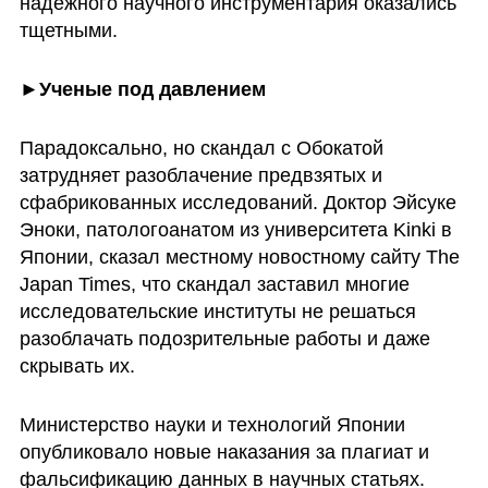
надежного научного инструментария оказались 
тщетными.
►Ученые под давлением
Парадоксально, но скандал с Обокатой 
затрудняет разоблачение предвзятых и 
сфабрикованных исследований. Доктор Эйсуке 
Эноки, патологоанатом из университета Kinki в 
Японии, сказал местному новостному сайту The 
Japan Times, что скандал заставил многие 
исследовательские институты не решаться 
разоблачать подозрительные работы и даже 
скрывать их. 
Министерство науки и технологий Японии 
опубликовало новые наказания за плагиат и 
фальсификацию данных в научных статьях. 