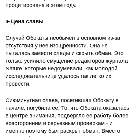
процитирована в этом году.
►Цена славы
Случай Обокаты необычен в основном из-за 
отсутствия у нее изощренности. Она не 
пыталась замести следы и скрыть обман. Это 
только усилило смущение редакторов журнала 
Nature, которые недоумевали, как молодой 
исследовательнице удалось так легко их 
провести. 
Сиюминутная слава, посетившая Обокату в 
начале, погубила ее. То, что Обоката оказалась 
в центре внимания, подвергло ее работу более 
всесторонним и серьезным проверкам - и 
именно поэтому был раскрыт обман. Вместо 