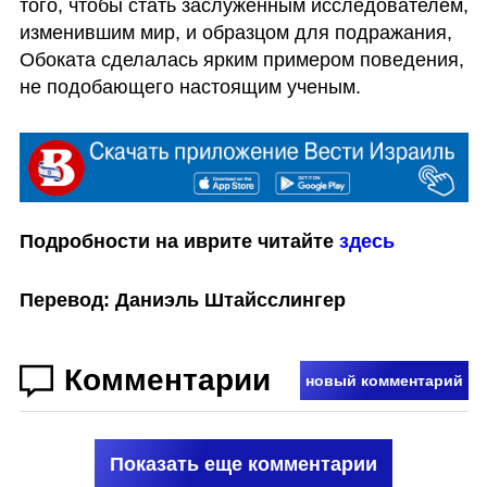
того, чтобы стать заслуженным исследователем, 
изменившим мир, и образцом для подражания, 
Обоката сделалась ярким примером поведения, 
не подобающего настоящим ученым. 
Подробности на иврите читайте 
здесь
Перевод: Даниэль Штайсслингер
Комментарии
новый комментарий
Показать еще комментарии