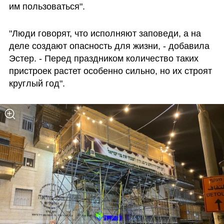
им пользоваться".
"Люди говорят, что исполняют заповеди, а на 
деле создают опасность для жизни, - добавила 
Эстер. - Перед праздником количество таких 
пристроек растет особенно сильно, но их строят 
круглый год".