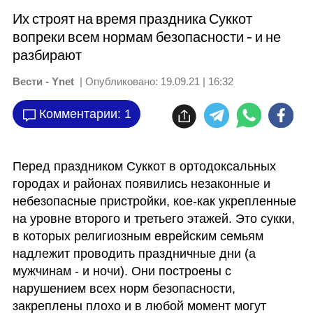
Их строят на время праздника Суккот
вопреки всем нормам безопасности - и не
разбирают
Вести - Ynet
| Опубликовано:
19.09.21 | 16:32
Комментарии: 1
Перед праздником Суккот в ортодоксальных 
городах и районах появились незаконные и 
небезопасные пристройки, кое-как укрепленные 
на уровне второго и третьего этажей. Это сукки, 
в которых религиозным еврейским семьям 
надлежит проводить праздничные дни (а 
мужчинам - и ночи). Они построены с 
нарушением всех норм безопасности, 
закреплены плохо и в любой момент могут 