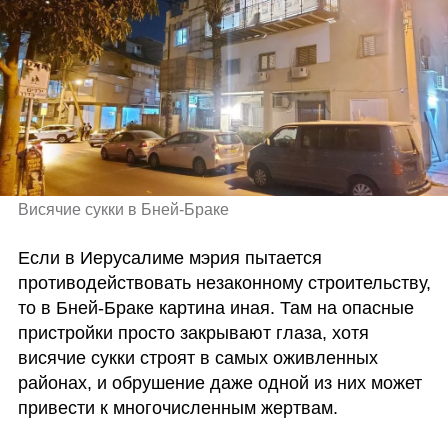
Висячие сукки в Бней-Браке 
Если в Иерусалиме мэрия пытается 
противодействовать незаконному строительству, 
то в Бней-Браке картина иная. Там на опасные 
пристройки просто закрывают глаза, хотя 
висячие сукки строят в самых оживленных 
районах, и обрушение даже одной из них может 
привести к многочисленным жертвам.