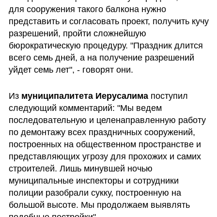
для сооружения такого балкона нужно 
представить и согласовать проект, получить кучу 
разрешений, пройти сложнейшую 
бюрократическую процедуру. "Праздник длится 
всего семь дней, а на получение разрешений 
уйдет семь лет", - говорят они.
Из 
муниципалитета Иерусалима
 поступил 
следующий комментарий: "Мы ведем 
последовательную и целенаправленную работу 
по демонтажу всех праздничных сооружений, 
построенных на общественном пространстве и 
представляющих угрозу для прохожих и самих 
строителей. Лишь минувшей ночью 
муниципальные инспекторы и сотрудники 
полиции разобрали сукку, построенную на 
большой высоте. Мы продолжаем выявлять 
подобные постройки".