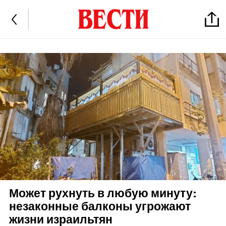
Может рухнуть в любую минуту:
незаконные балконы угрожают
жизни израильтян