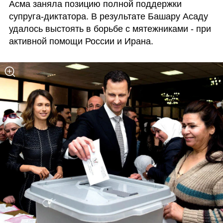
Асма заняла позицию полной поддержки 
супруга-диктатора. В результате Башару Асаду 
удалось выстоять в борьбе с мятежниками - при 
активной помощи России и Ирана. 