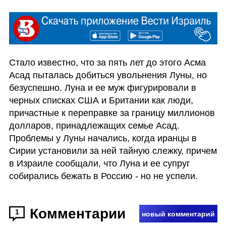
Стало известно, что за пять лет до этого Асма 
Асад пыталась добиться увольнения Луны, но 
безуспешно. Луна и ее муж фигурировали в 
черных списках США и Британии как люди, 
причастные к переправке за границу миллионов 
долларов, принадлежащих семье Асад. 
Проблемы у Луны начались, когда иранцы в 
Сирии установили за ней тайную слежку, причем 
в Израиле сообщали, что Луна и ее супруг 
собирались бежать в Россию - но не успели. 
Комментарии
1
новый комментарий