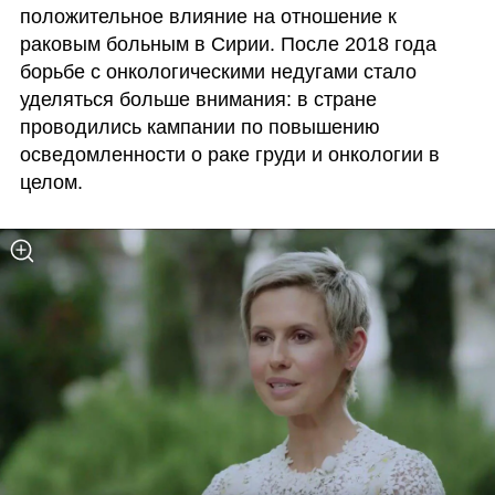
положительное влияние на отношение к 
раковым больным в Сирии. После 2018 года 
борьбе с онкологическими недугами стало 
уделяться больше внимания: в стране 
проводились кампании по повышению 
осведомленности о раке груди и онкологии в 
целом. 