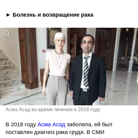
► Болезнь и возвращение рака
Асма Асад во время лечения в 2018 году
В 2018 году 
Асма Асад 
заболела, ей был 
поставлен диагноз рака груди. В СМИ 