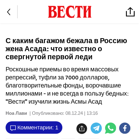
С каким багажом бежала в Россию
жена Асада: что известно о
свергнутой первой леди
Роскошные приемы во время массовых
репрессий, туфли за 7000 долларов,
благотворительные фонды, ворочавшие
миллионами - и не всегда в пользу бедных:
"Вести" изучили жизнь Асмы Асад
Ноа Лави
| Опубликовано:
08.12.24 | 13:16
Комментарии: 1