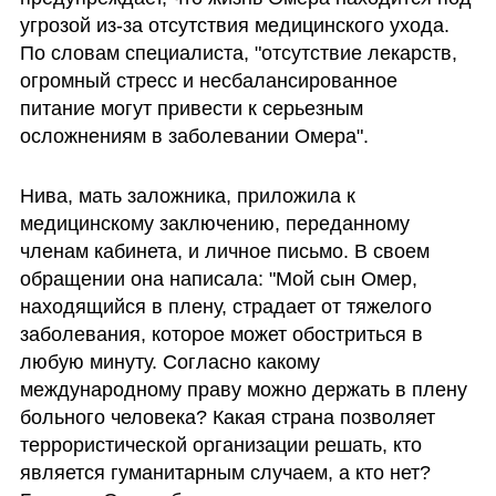
угрозой из-за отсутствия медицинского ухода. 
По словам специалиста, "отсутствие лекарств, 
огромный стресс и несбалансированное 
питание могут привести к серьезным 
осложнениям в заболевании Омера".
Нива, мать заложника, приложила к 
медицинскому заключению, переданному 
членам кабинета, и личное письмо. В своем 
обращении она написала: "Мой сын Омер, 
находящийся в плену, страдает от тяжелого 
заболевания, которое может обостриться в 
любую минуту. Согласно какому 
международному праву можно держать в плену 
больного человека? Какая страна позволяет 
террористической организации решать, кто 
является гуманитарным случаем, а кто нет? 