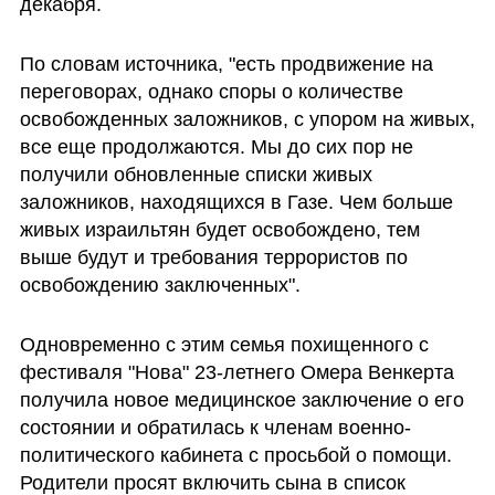
декабря. 
По словам источника, "есть продвижение на 
переговорах, однако споры о количестве 
освобожденных заложников, с упором на живых, 
все еще продолжаются. Мы до сих пор не 
получили обновленные списки живых 
заложников, находящихся в Газе. Чем больше 
живых израильтян будет освобождено, тем 
выше будут и требования террористов по 
освобождению заключенных". 
Одновременно с этим семья похищенного с 
фестиваля "Нова" 23-летнего Омера Венкерта 
получила новое медицинское заключение о его 
состоянии и обратилась к членам военно-
политического кабинета с просьбой о помощи. 
Родители просят включить сына в список 