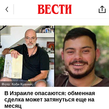
Фото: Коби Куанкес
В Израиле опасаются: обменная
сделка может затянуться еще на
месяц