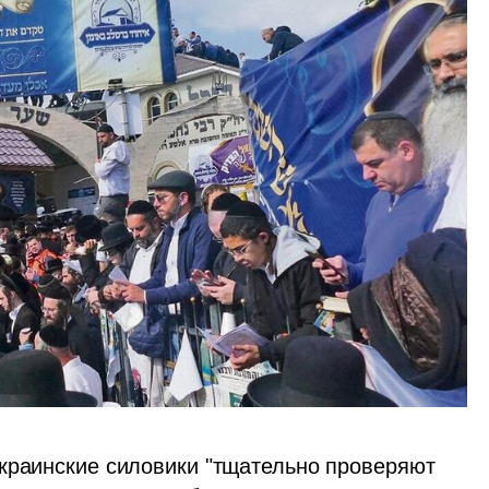
краинские силовики "тщательно проверяют 