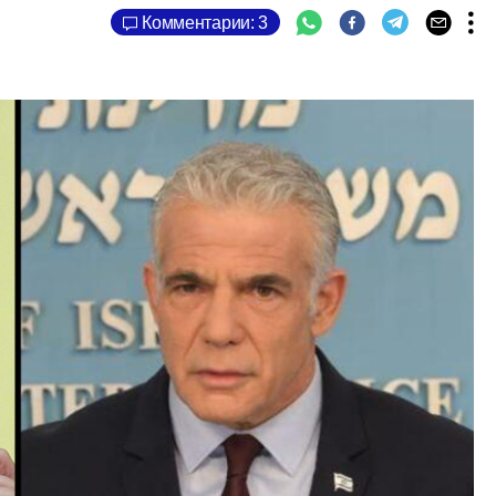
Комментарии: 3