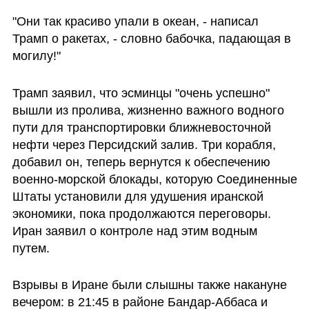
"Они так красиво упали в океан, - написал 
Трамп о ракетах, - словно бабочка, падающая в 
могилу!"
Трамп заявил, что эсминцы "очень успешно" 
вышли из пролива, жизненно важного водного 
пути для транспортировки ближневосточной 
нефти через Персидский залив. Три корабля, 
добавил он, теперь вернутся к обеспечению 
военно-морской блокады, которую Соединенные 
Штаты установили для удушения иранской 
экономики, пока продолжаются переговоры. 
Иран заявил о контроле над этим водным 
путем.
Взрывы в Иране были слышны также накануне 
вечером: в 21:45 в районе Бандар-Аббаса и 