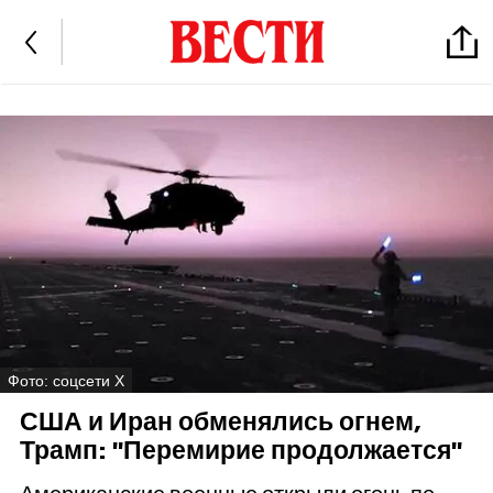
Фото: соцсети Х
США и Иран обменялись огнем,
Трамп: "Перемирие продолжается"