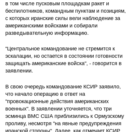
в том числе пусковым площадкам ракет и 
беспилотников, командным пунктам и позициям, 
с которых иранские силы вели наблюдение за 
американскими войсками и собирали 
разведывательную информацию.
"Центральное командование не стремится к 
эскалации, но остается в состоянии готовности 
защищать американские войска", - говорится в 
заявлении.
В свою очередь командование КСИР заявило, 
что начало операцию в ответ на 
"провокационные действия американских 
военных". В заявлении уточняется, что три 
эсминца ВМС США приблизились к Ормузскому 
проливу, несмотря "на явные предупреждения 
иранской стороны". Далее, как отмечает КСИР, 