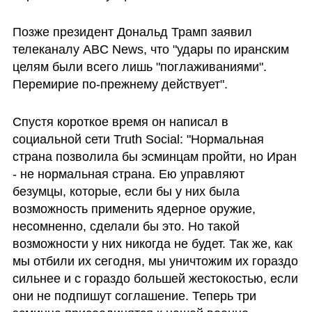
Позже президент Дональд Трамп заявил 
телеканалу ABC News, что "удары по иранским 
целям были всего лишь "поглаживаниями". 
Перемирие по-прежнему действует".
Спустя короткое время он написал в 
социальной сети Truth Social: "Нормальная 
страна позволила бы эсминцам пройти, но Иран 
- не нормальная страна. Ею управляют 
безумцы, которые, если бы у них была 
возможность применить ядерное оружие, 
несомненно, сделали бы это. Но такой 
возможности у них никогда не будет. Так же, как 
мы отбили их сегодня, мы уничтожим их гораздо 
сильнее и с гораздо большей жестокостью, если 
они не подпишут соглашение. Теперь три 