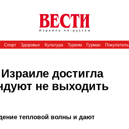
Спорт
Здоровье
Культура
Туризм
Гурман
Покупатель
 Израиле достигла
ендуют не выходить
ение тепловой волны и дают