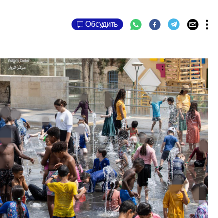
Обсудить