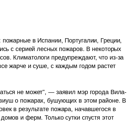
 пожарные в Испании, Португалии, Греции, 
ись с серией лесных пожаров. В некоторых 
ов. Климатологи предупреждают, что из-за 
се жарче и суше, с каждым годом растет 
аться не может", — заявил мэр города Вила-
иуш о пожарах, бушующих в этом районе. В 
век в результате пожара, начавшегося в 
омов и ферм. Только сутки спустя этот 