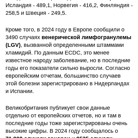
Исландия - 489,1, Норвегия - 416,2, Финляндия - 
258,5 и Швеция - 249,5.
Кроме того, в 2024 году в Европе сообщили о 
3490 случаях 
венерической лимфогранулемы 
(LGV)
, вызванной определенными штаммами 
хламидий. По данным ECDC, это менее 
известное народу заболевание, но в последние 
годы его показатели сильно выросли. Согласно 
европейским отчетам, большинство случаев 
этой болезни зарегистрировано в Нидерландах 
и Испании. 
Великобритания публикует свои данные 
отдельно от европейских отчетов, но и там в 
последние годы тоже зарегистрированы очень 
высокие цифры. В 2024 году сообщалось о 