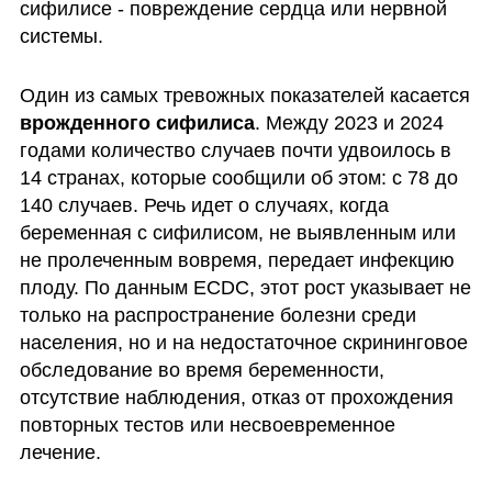
сифилисе - повреждение сердца или нервной 
системы.
Один из самых тревожных показателей касается 
врожденного сифилиса
. Между 2023 и 2024 
годами количество случаев почти удвоилось в 
14 странах, которые сообщили об этом: с 78 до 
140 случаев. Речь идет о случаях, когда 
беременная с сифилисом, не выявленным или 
не пролеченным вовремя, передает инфекцию 
плоду. По данным ECDC, этот рост указывает не 
только на распространение болезни среди 
населения, но и на недостаточное скрининговое 
обследование во время беременности, 
отсутствие наблюдения, отказ от прохождения 
повторных тестов или несвоевременное 
лечение.