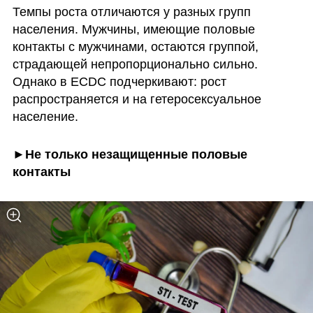
Темпы роста отличаются у разных групп 
населения. Мужчины, имеющие половые 
контакты с мужчинами, остаются группой, 
страдающей непропорционально сильно. 
Однако в ECDC подчеркивают: рост 
распространяется и на гетеросексуальное 
население.
►Не только незащищенные половые 
контакты