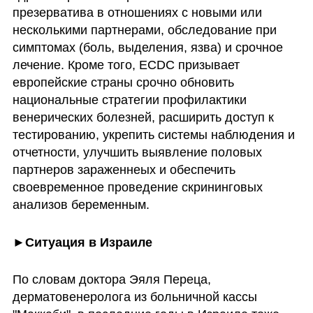
презерватива в отношениях с новыми или 
несколькими партнерами, обследование при 
симптомах (боль, выделения, язва) и срочное 
лечение. Кроме того, ECDC призывает 
европейские страны срочно обновить 
национальные стратегии профилактики 
венерических болезней, расширить доступ к 
тестированию, укрепить системы наблюдения и 
отчетности, улучшить выявление половых 
партнеров зараженнеых и обеспечить 
своевременное проведение скрининговых 
анализов беременным.
►Ситуация в Израиле
По словам доктора Эяля Переца, 
дерматовенеролога из больничной кассы 