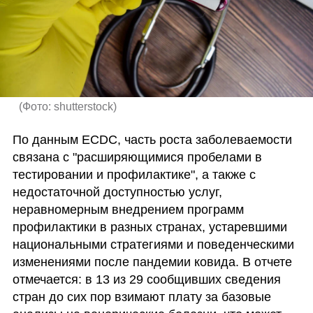
(
Фото: shutterstock
)
По данным ECDC, часть роста заболеваемости 
связана с "расширяющимися пробелами в 
тестировании и профилактике", а также с 
недостаточной доступностью услуг, 
неравномерным внедрением программ 
профилактики в разных странах, устаревшими 
национальными стратегиями и поведенческими 
изменениями после пандемии ковида. В отчете 
отмечается: в 13 из 29 сообщивших сведения 
стран до сих пор взимают плату за базовые 