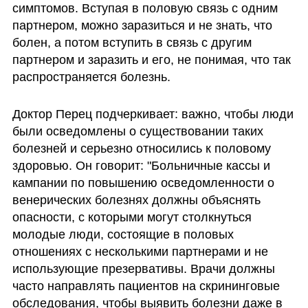
симптомов. Вступая в половую связь с одним 
партнером, можно заразиться и не знать, что 
болен, а потом вступить в связь с другим 
партнером и заразить и его, не понимая, что так 
распространяется болезнь.
Доктор Перец подчеркивает: важно, чтобы люди 
были осведомлены о существовании таких 
болезней и серьезно относились к половому 
здоровью. Он говорит: "Больничные кассы и 
кампании по повышению осведомленности о 
венерических болезнях должны объяснять 
опасности, с которыми могут столкнуться 
молодые люди, состоящие в половых 
отношениях с несколькими партнерами и не 
использующие презервативы. Врачи должны 
часто направлять пациентов на скрининговые 
обследования, чтобы выявить болезни даже в 