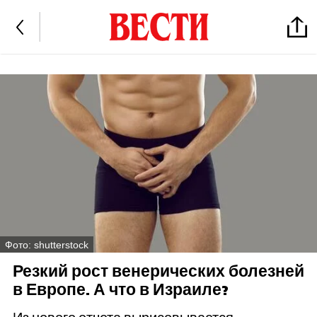
Фото: shutterstock
Резкий рост венерических болезней
в Европе. А что в Израиле?