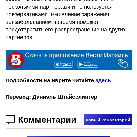
несколькими партнерами и не пользуется 
презервативами. Выявление заражения 
вензаболеванием вовремя поможет 
предотвратить его распространение на других 
партнеров.
Подробности на иврите читайте 
здесь
Перевод: Даниэль Штайсслингер
Комментарии
новый комментарий