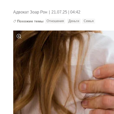
Адвокат Зоар Рон
|
21.07.25 | 04:42
Похожие темы
Отношения
Деньги
Семья