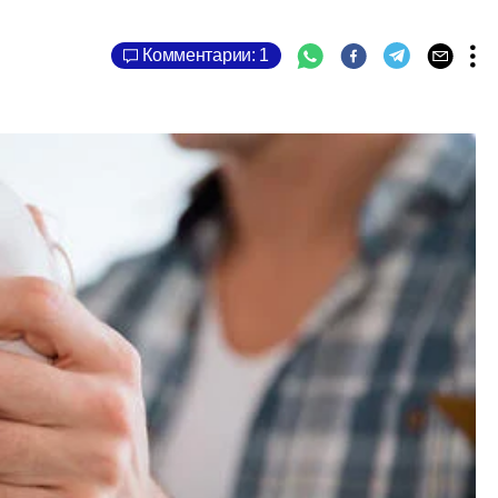
Комментарии: 1