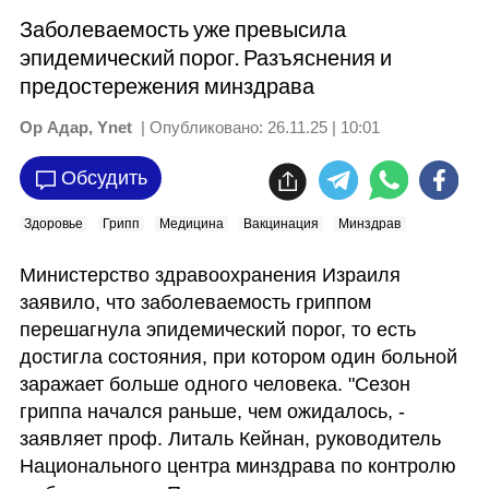
Заболеваемость уже превысила
эпидемический порог. Разъяснения и
предостережения минздрава
Ор Адар, Ynet
| Опубликовано:
26.11.25 | 10:01
Обсудить
Здоровье
Грипп
Медицина
Вакцинация
Минздрав
Министерство здравоохранения Израиля 
заявило, что заболеваемость гриппом 
перешагнула эпидемический порог, то есть 
достигла состояния, при котором один больной 
заражает больше одного человека. "Сезон 
гриппа начался раньше, чем ожидалось, - 
заявляет проф. Литаль Кейнан, руководитель 
Национального центра минздрава по контролю 