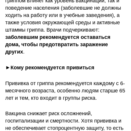
гриппом влияет как уровень вакцинации, так и 
поведение населения (заболевшие не должны 
ходить на работу или в учебные заведения), а 
также условия окружающей среды и активные 
штаммы гриппа. Врачи подчеркивают: 
заболевшим рекомендуется оставаться 
дома, чтобы предотвратить заражение 
других
.
►Кому рекомендуется привиться
Прививка от гриппа рекомендуется каждому с 6-
месячного возраста, особенно людям старше 65 
лет и тем, кто входит в группы риска. 
Вакцина снижает риск осложнений, 
госпитализации и смертности. Хотя прививка и 
не обеспечивает стопроцентную защиту, то есть 