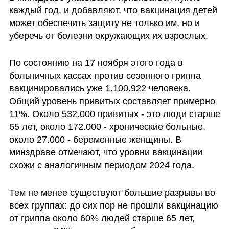
каждый год, и добавляют, что вакцинация детей 
может обеспечить защиту не только им, но и 
уберечь от болезни окружающих их взрослых.
По состоянию на 17 ноября этого года в 
больничных кассах против сезонного гриппа 
вакцинировались уже 1.100.922 человека. 
Общий уровень привитых составляет примерно 
11%. Около 532.000 привитых - это люди старше 
65 лет, около 172.000 - хронические больные, 
около 27.000 - беременные женщины. В 
минздраве отмечают, что уровни вакцинации 
схожи с аналогичным периодом 2024 года.
Тем не менее существуют большие разрывы во 
всех группах: до сих пор не прошли вакцинацию 
от гриппа около 60% людей старше 65 лет, 