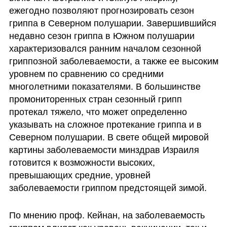
ежегодно позволяют прогнозировать сезон 
гриппа в Северном полушарии. Завершившийся 
недавно сезон гриппа в Южном полушарии 
характеризовался ранним началом сезонной 
гриппозной заболеваемости, а также ее высоким 
уровнем по сравнению со средними 
многолетними показателями. В большинстве 
промониторенных стран сезонный грипп 
протекал тяжело, что может определенно 
указывать на сложное протекание гриппа и в 
Северном полушарии. В свете общей мировой 
картины заболеваемости минздрав Израиля 
готовится к возможности высоких, 
превышающих средние, уровней 
заболеваемости гриппом предстоящей зимой. 
По мнению проф. Кейнан, на заболеваемость 