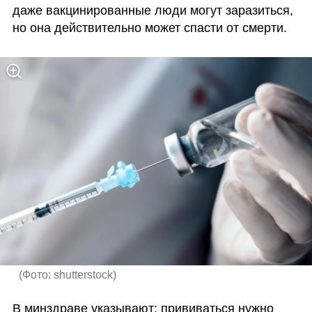
даже вакцинированные люди могут заразиться, 
но она действительно может спасти от смерти. 
(
Фото: shutterstock
)
В минздраве указывают: прививаться нужно 