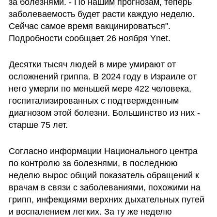
за болезнями. - По нашим прогнозам, теперь 
заболеваемость будет расти каждую неделю. 
Сейчас самое время вакцинироваться". 
Подробности сообщает 26 ноября Ynet.
Десятки тысяч людей в мире умирают от 
осложнений гриппа. В 2024 году в Израиле от 
него умерли по меньшей мере 422 человека, 
госпитализированных с подтвержденным 
диагнозом этой болезни. Большинство из них - 
старше 75 лет.
Согласно информации Национального центра 
по контролю за болезнями, в последнюю 
неделю вырос общий показатель обращений к 
врачам в связи с заболеваниями, похожими на 
грипп, инфекциями верхних дыхательных путей 
и воспалением легких. За ту же неделю 