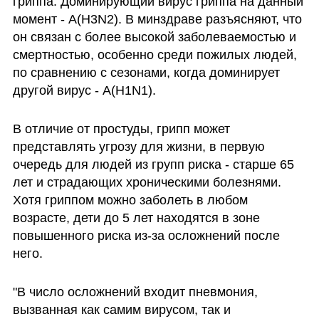
гриппа. Доминирующий вирус гриппа на данный 
момент - A(H3N2). В минздраве разъясняют, что 
он связан с более высокой заболеваемостью и 
смертностью, особенно среди пожилых людей, 
по сравнению с сезонами, когда доминирует 
другой вирус - A(H1N1).
В отличие от простуды, грипп может 
представлять угрозу для жизни, в первую 
очередь для людей из групп риска - старше 65 
лет и страдающих хроническими болезнями. 
Хотя гриппом можно заболеть в любом 
возрасте, дети до 5 лет находятся в зоне 
повышенного риска из-за осложнений после 
него. 
"В число осложнений входит пневмония, 
вызванная как самим вирусом, так и 