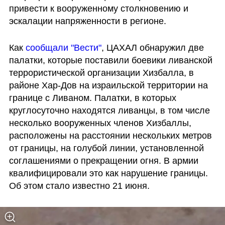
привести к вооруженному столкновению и 
эскалации напряженности в регионе. 
Как 
сообщали "Вести"
, ЦАХАЛ обнаружил две 
палатки, которые поставили боевики ливанской 
террористической организации Хизбалла, в 
районе Хар-Дов на израильской территории на 
границе с Ливаном. Палатки, в которых 
круглосуточно находятся ливанцы, в том числе 
несколько вооруженных членов Хизбаллы, 
расположены на расстоянии нескольких метров 
от границы, на голубой линии, установленной 
соглашениями о прекращении огня. В армии 
квалифицировали это как нарушение границы. 
Об этом стало известно 21 июня.