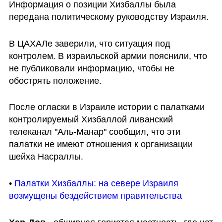
Информация о позиции Хизбаллы была 
передана политическому руководству Израиля.
В ЦАХАЛе заверили, что ситуация под 
контролем. В израильской армии пояснили, что 
не публиковали информацию, чтобы не 
обострять положение. 
После огласки в Израиле истории с палатками 
контролируемый Хизбаллой ливанский 
телеканал "Аль-Манар" сообщил, что эти 
палатки не имеют отношения к организации 
шейха Насраллы.
• 
Палатки Хизбаллы: на севере Израиля 
возмущены бездействием правительства 