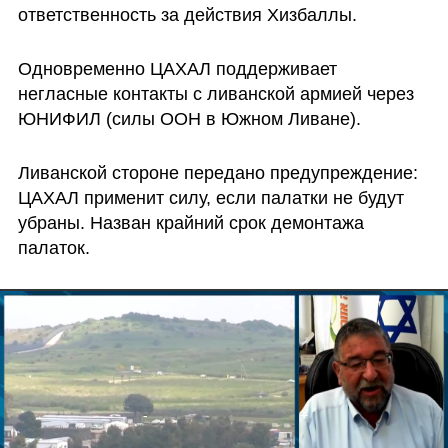
ответственность за действия Хизбаллы.
Одновременно ЦАХАЛ поддерживает 
негласные контакты с ливанской армией через 
ЮНИФИЛ (силы ООН в Южном Ливане).
Ливанской стороне передано предупреждение: 
ЦАХАЛ применит силу, если палатки не будут 
убраны. Назван крайний срок демонтажа 
палаток.