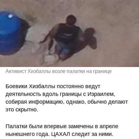
Активист Хизбаллы возле палатки на границе 
Боевики Хизбаллы постоянно ведут 
деятельность вдоль границы с Израилем, 
собирая информацию, однако, обычно делают 
это скрытно.
Палатки были впервые замечены в апреле 
нынешнего года. ЦАХАЛ следит за ними. 