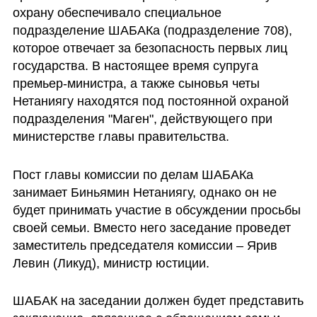
охрану обеспечивало специальное 
подразделение ШАБАКа (подразделение 708), 
которое отвечает за безопасность первых лиц 
государства. В настоящее время супруга 
премьер-министра, а также сыновья четы 
Нетаниягу находятся под постоянной охраной 
подразделения "Маген", действующего при 
министерстве главы правительства.
Пост главы комиссии по делам ШАБАКа 
занимает Биньямин Нетаниягу, однако он не 
будет принимать участие в обсуждении просьбы 
своей семьи. Вместо него заседание проведет 
заместитель председателя комиссии – Ярив 
Левин (Ликуд), министр юстиции.
ШАБАК на заседании должен будет представить 