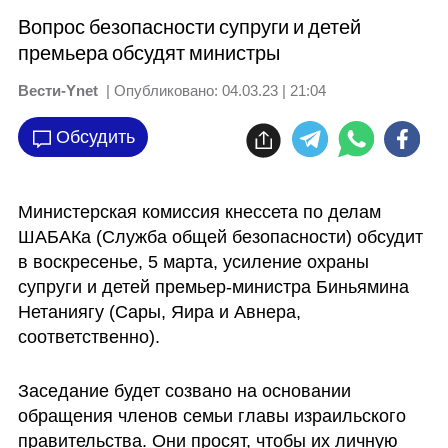
Вопрос безопасности супруги и детей
премьера обсудят министры
Вести-Ynet
| Опубликовано:
04.03.23 | 21:04
Обсудить
Министерская комиссия кнессета по делам 
ШАБАКа (Служба общей безопасности) обсудит 
в воскресенье, 5 марта, усиление охраны 
супруги и детей премьер-министра Биньямина 
Нетаниягу (Сары, Яира и Авнера, 
соответственно).
Заседание будет созвано на основании 
обращения членов семьи главы израильского 
правительства. Они просят, чтобы их личную 