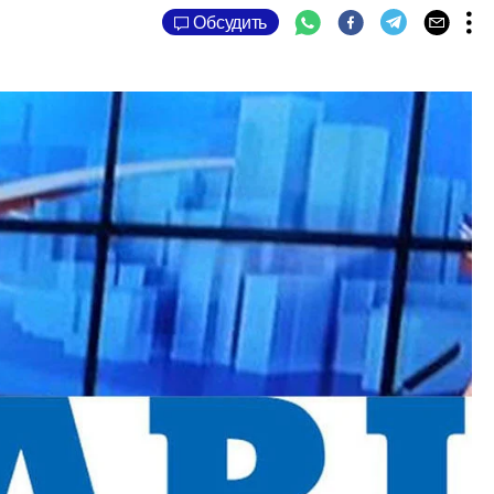
Обсудить