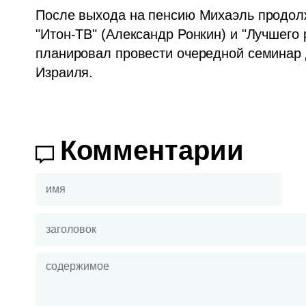
После выхода на пенсию Михаэль продолж
"Итон-ТВ" (Александр Ронкин) и "Лучшего 
планировал провести очередной семинар 
Израиля. 
Комментарии