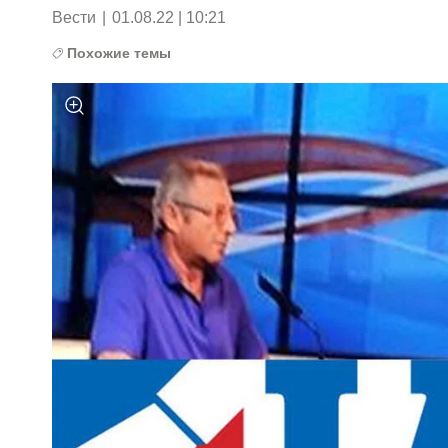
Вести
|
01.08.22 | 10:21
Похожие темы