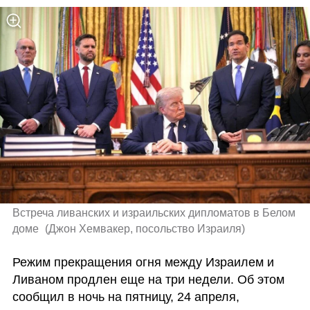
Встреча ливанских и израильских дипломатов в Белом 
доме 
(
Джон Хемвакер, посольство Израиля
)
Режим прекращения огня между Израилем и 
Ливаном продлен еще на три недели. Об этом 
сообщил в ночь на пятницу, 24 апреля, 