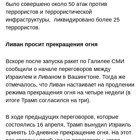
было совершено около 50 атак против 
террористов и террористической 
инфраструктуры,  ликвидировано более 25 
террористов.
Ливан просит прекращения огня 
Вскоре после запуска ракет по Галилее СМИ 
сообщили о начале переговоров между 
Израилем и Ливаном в Вашингтоне. Тогда же 
отмечалось, что Ливан настаивает на продлении 
режима прекращения огня на четыре недели (в 
итоге Трамп согласился на три).
В ходе предыдущих переговоров, которые 
состоялись 16 апреля, Трамп вынудил Израиль 
принять 10-дневное прекращение огня. На этот 