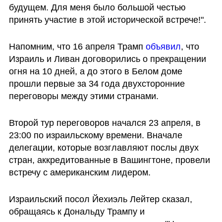
будущем. Для меня было большой честью 
принять участие в этой исторической встрече!".
Напомним, что 16 апреля Трамп 
объявил
, что 
Израиль и Ливан договорились о прекращении 
огня на 10 дней, а до этого в Белом доме 
прошли первые за 34 года двухсторонние 
переговоры между этими странами.
Второй тур переговоров начался 23 апреля, в 
23:00 по израильскому времени. Вначале 
делегации, которые возглавляют послы двух 
стран, аккредитованные в Вашингтоне, провели 
встречу с американским лидером. 
Израильский посол Йехиэль Лейтер сказал, 
обращаясь к Дональду Трампу и 