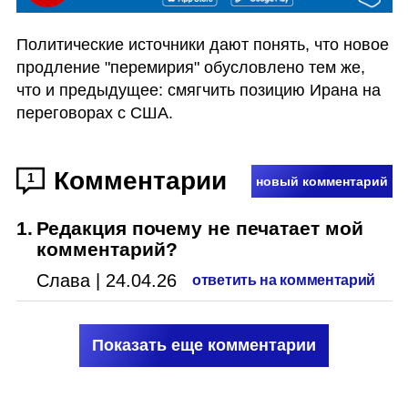
Политические источники дают понять, что новое 
продление "перемирия" обусловлено тем же, 
что и предыдущее: смягчить позицию Ирана на 
переговорах с США. 
Комментарии
1
новый комментарий
1
.
Редакция почему не печатает мой
комментарий?
Слава
|
24.04.26
ответить на комментарий
Показать еще комментарии