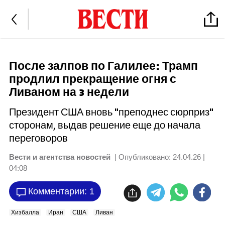
После залпов по Галилее: Трамп
продлил прекращение огня с
Ливаном на 3 недели
Президент США вновь "преподнес сюрприз"
сторонам, выдав решение еще до начала
переговоров
Вести и агентства новостей
| Опубликовано:
24.04.26 |
04:08
Комментарии: 1
Хизбалла
Иран
США
Ливан