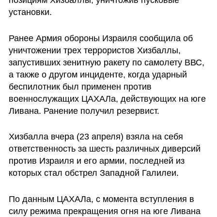
установки.
Ранее Армия обороны Израиля сообщила об 
уничтожении трех террористов Хизбаллы, 
запустивших зенитную ракету по самолету ВВС, 
а также о другом инциденте, когда ударный 
беспилотник был применен против 
военнослужащих ЦАХАЛа, действующих на юге 
Ливана. Ранение получил резервист. 
Хизбалла вчера (23 апреля) взяла на себя 
ответственность за шесть различных диверсий 
против Израиля и его армии, последней из 
которых стал обстрел Западной Галилеи.
По данным ЦАХАЛа, с момента вступления в 
силу режима прекращения огня на юге Ливана 