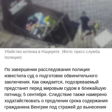
Убийство котенка в Нацерете 
(
Фото: пресс-служба 
полиции
)
По завершении расследования полиция 
известила суд о подготовке обвинительного 
заключения. Как ожидается, подозреваемый 
предстанет перед мировым судом в ближайшую 
пятницу, 5 сентября. Следствие также намерено 
ходатайствовать о продлении срока содержания 
гражданина Венгрии под стражей до вынесения 