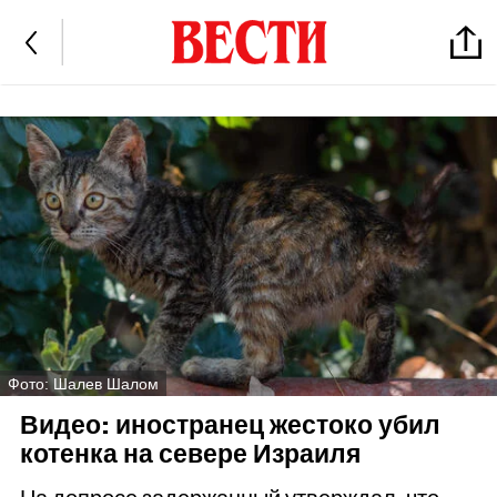
Фото: Шалев Шалом
Видео: иностранец жестоко убил
котенка на севере Израиля