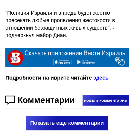
"Полиция Израиля и впредь будет жестко 
пресекать любые проявления жестокости в 
отношении беззащитных живых существ", - 
подчеркнул майор Диаи. 
Подробности на иврите читайте 
здесь
Комментарии
новый комментарий
Показать еще комментарии