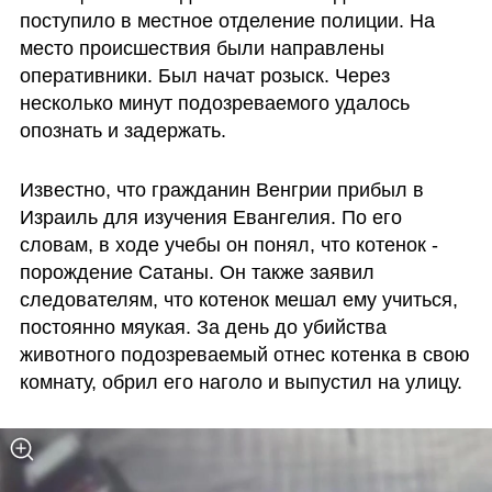
поступило в местное отделение полиции. На 
место происшествия были направлены 
оперативники. Был начат розыск. Через 
несколько минут подозреваемого удалось 
опознать и задержать.
Известно, что гражданин Венгрии прибыл в 
Израиль для изучения Евангелия. По его 
словам, в ходе учебы он понял, что котенок - 
порождение Сатаны. Он также заявил 
следователям, что котенок мешал ему учиться, 
постоянно мяукая. За день до убийства 
животного подозреваемый отнес котенка в свою 
комнату, обрил его наголо и выпустил на улицу.