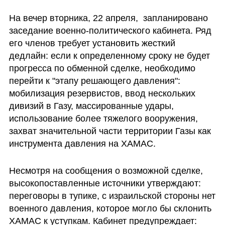
На вечер вторника, 22 апреля,  запланировано 
заседание военно-политического кабинета. Ряд 
его членов требует установить жесткий 
дедлайн: если к определенному сроку не будет 
прогресса по обменной сделке, необходимо 
перейти к "этапу решающего давления": 
мобилизация резервистов, ввод нескольких 
дивизий в Газу, массированные удары, 
использование более тяжелого вооружения, 
захват значительной части территории Газы как 
инструмента давления на ХАМАС.
Несмотря на сообщения о возможной сделке, 
высокопоставленные источники утверждают: 
переговоры в тупике, с израильской стороны нет 
военного давления, которое могло бы склонить 
ХАМАС к уступкам. Кабинет предупреждает: 