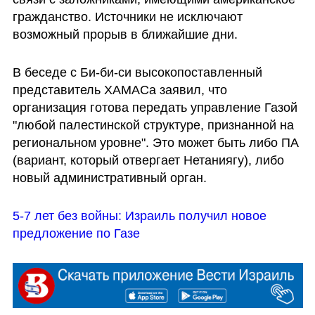
гражданство. Источники не исключают 
возможный прорыв в ближайшие дни.
В беседе с Би-би-си высокопоставленный 
представитель ХАМАСа заявил, что 
организация готова передать управление Газой 
"любой палестинской структуре, признанной на 
региональном уровне". Это может быть либо ПА 
(вариант, который отвергает Нетаниягу), либо 
новый административный орган.
5-7 лет без войны: Израиль получил новое 
предложение по Газе