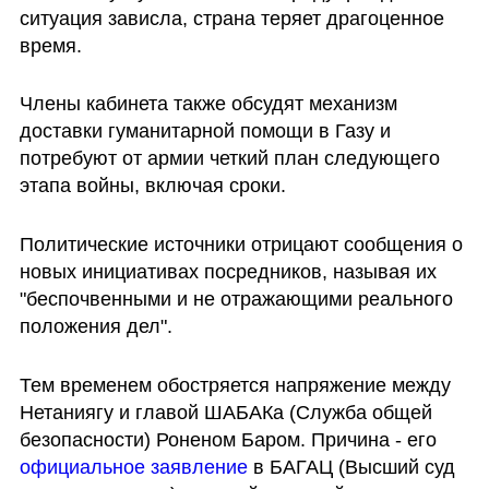
ситуация зависла, страна теряет драгоценное 
время.
Члены кабинета также обсудят механизм 
доставки гуманитарной помощи в Газу и 
потребуют от армии четкий план следующего 
этапа войны, включая сроки.
Политические источники отрицают сообщения о 
новых инициативах посредников, называя их 
"беспочвенными и не отражающими реального 
положения дел".
Тем временем обостряется напряжение между 
Нетаниягу и главой ШАБАКа (Служба общей 
безопасности) Роненом Баром. Причина - его 
официальное заявление
 в БАГАЦ (Высший суд 