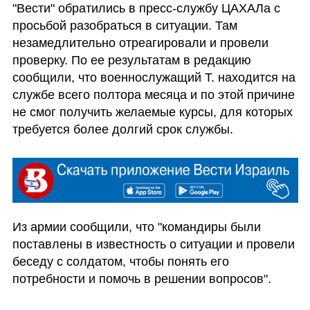
"Вести" обратились в пресс-службу ЦАХАЛа с 
просьбой разобраться в ситуации. Там 
незамедлительно отреагировали и провели 
проверку. По ее результатам в редакцию 
сообщили, что военнослужащий Т. находится на 
службе всего полтора месяца и по этой причине 
не смог получить желаемые курсы, для которых 
требуется более долгий срок службы. 
Из армии сообщили, что "командиры были 
поставлены в известность о ситуации и провели 
беседу с солдатом, чтобы понять его 
потребности и помочь в решении вопросов".