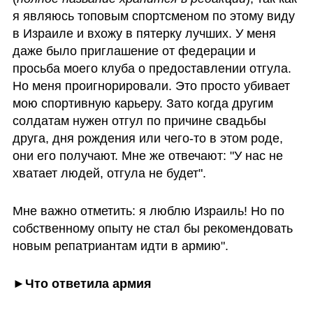
я являюсь топовым спортсменом по этому виду 
в Израиле и вхожу в пятерку лучших. У меня 
даже было приглашение от федерации и 
просьба моего клуба о предоставлении отгула. 
Но меня проигнорировали. Это просто убивает 
мою спортивную карьеру. Зато когда другим 
солдатам нужен отгул по причине свадьбы 
друга, дня рождения или чего-то в этом роде, 
они его получают. Мне же отвечают: "У нас не 
хватает людей, отгула не будет".
Мне важно отметить: я люблю Израиль! Но по 
собственному опыту не стал бы рекомендовать 
новым репатриантам идти в армию".
►Что ответила армия