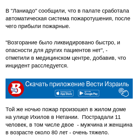
В "Ланиадо" сообщили, что в палате сработала 
автоматическая система пожаротушения, после 
чего прибыли пожарные. 
"Возгорание было ликвидировано быстро, и 
опасности для других пациентов нет", - 
отметили в медицинском центре, добавив, что 
инцидент расследуется. 
Той же ночью пожар произошел в жилом доме 
на улице Ихилов в Нетании.  Пострадали 11 
человек, в том числе двое  - мужчина и женщина 
в возрасте около 80 лет - очень тяжело. 