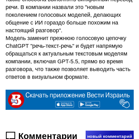
речи. В компании назвали это "новым 
поколением голосовых моделей, делающих 
общение с ИИ гораздо больше похожим на 
настоящий разговор". 

Модель заменит прежнюю голосовую цепочку 
ChatGPT "речь-текст-речь" и будет напрямую 
обращаться к актуальным текстовым моделям 
компании, включая GPT-5.5, прямо во время 
разговора, что также позволяет выводить часть 
ответов в визуальном формате.
Комментарии
новый комментарий