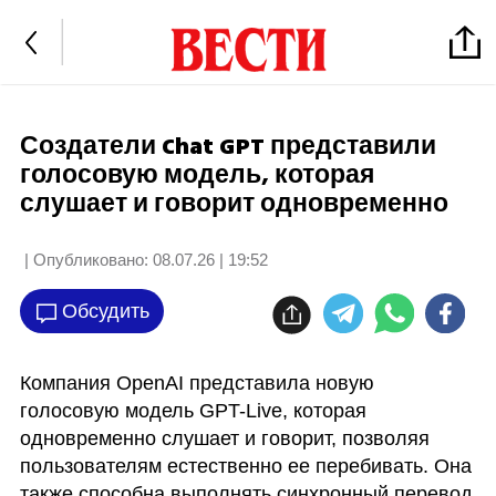
Создатели Chat GPT представили
голосовую модель, которая
слушает и говорит одновременно
| Опубликовано:
08.07.26 | 19:52
Обсудить
Компания OpenAI представила новую 
голосовую модель GPT-Live, которая 
одновременно слушает и говорит, позволяя 
пользователям естественно ее перебивать. Она 
также способна выполнять синхронный перевод 