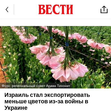
Фото: региональный совет Арава Тихонит
Израиль стал экспортировать
меньше цветов из-за войны в
Украине