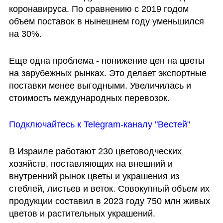
коронавируса. По сравнению с 2019 годом 
объем поставок в нынешнем году уменьшился 
на 30%.
Еще одна проблема - понижение цен на цветы 
на зарубежных рынках. Это делает экспортные 
поставки менее выгодными. Увеличилась и 
стоимость международных перевозок.
Подключайтесь к Telegram-каналу "Вестей"
В Израиле работают 230 цветоводческих 
хозяйств, поставляющих на внешний и 
внутренний рынок цветы и украшения из 
стеблей, листьев и веток. Совокупный объем их 
продукции составил в 2023 году 750 млн живых 
цветов и растительных украшений.