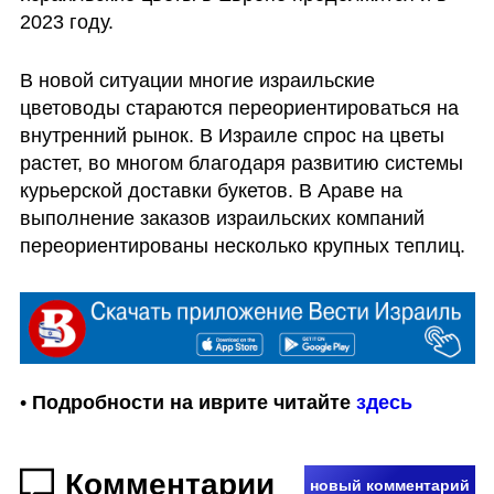
2023 году.
В новой ситуации многие израильские 
цветоводы стараются переориентироваться на 
внутренний рынок. В Израиле спрос на цветы 
растет, во многом благодаря развитию системы 
курьерской доставки букетов. В Араве на 
выполнение заказов израильских компаний 
переориентированы несколько крупных теплиц.
• 
Подробности на иврите читайте 
здесь
Комментарии
новый комментарий