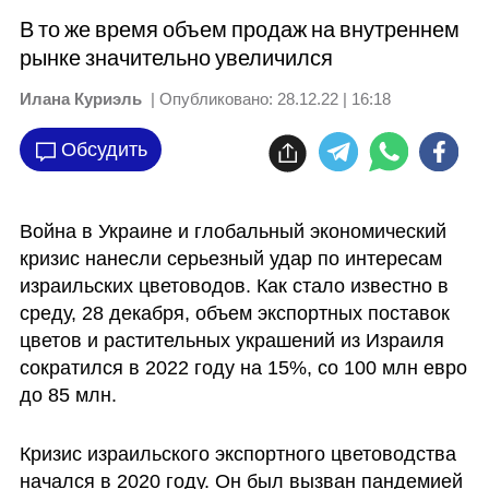
В то же время объем продаж на внутреннем
рынке значительно увеличился
Илана Куриэль
| Опубликовано:
28.12.22 | 16:18
Обсудить
Война в Украине и глобальный экономический 
кризис нанесли серьезный удар по интересам 
израильских цветоводов. Как стало известно в 
среду, 28 декабря, объем экспортных поставок 
цветов и растительных украшений из Израиля 
сократился в 2022 году на 15%, со 100 млн евро 
до 85 млн.
Кризис израильского экспортного цветоводства 
начался в 2020 году. Он был вызван пандемией 